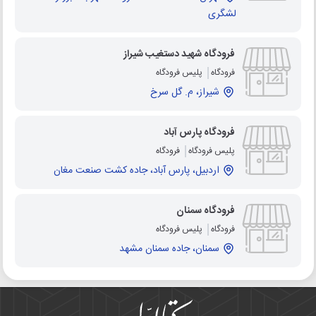
لشگری
فرودگاه شهید دستغیب شیراز
فرودگاه
پلیس فرودگاه
شیراز، م. گل سرخ
فرودگاه پارس آباد
پلیس فرودگاه
فرودگاه
اردبیل، پارس آباد، جاده کشت صنعت مغان
فرودگاه سمنان
فرودگاه
پلیس فرودگاه
سمنان، جاده سمنان مشهد