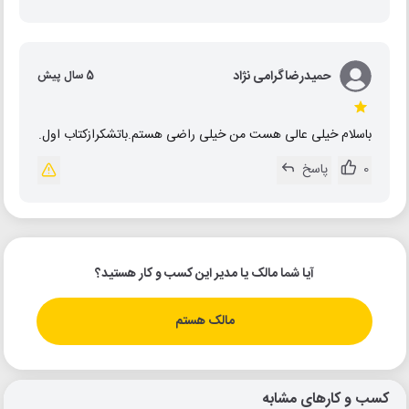
حمیدرضاگرامی نژاد
5 سال پیش
باسلام خیلی عالی هست من خیلی راضی هستم.باتشکرازکتاب اول.
0
پاسخ
آیا شما مالک یا مدیر این کسب و کار هستید؟
مالک هستم
کسب و کارهای مشابه