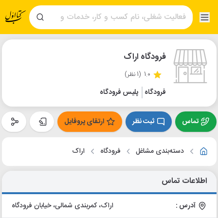
فرودگاه اراک
1.0
(1 نظر)
فرودگاه
پلیس فرودگاه
تماس
ثبت نظر
ارتقای پروفایل
دسته‌بندی مشاغل
فرودگاه
اراک
اطلاعات تماس
آدرس :
اراک، کمربندی شمالی، خیابان فرودگاه