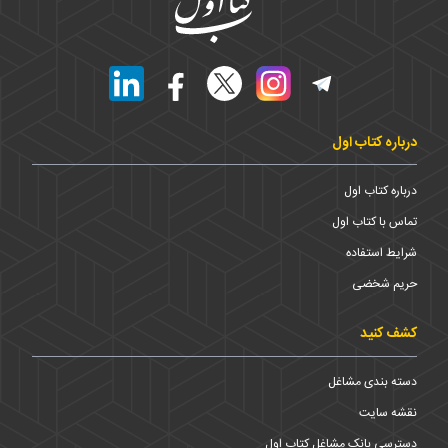
درباره کتاب اول
درباره کتاب اول
تماس با کتاب اول
شرایط استفاده
حریم شخضی
کشف کنید
دسته بندی مشاغل
نقشه سایت
دسترسی بانک مشاغل کتاب اول