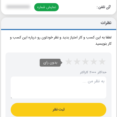
تلفن :
نمایش شماره
XXXXXXXXXX
نظرات
لطفا به این کسب و کار امتیاز بدید و نظر خودتون رو درباره این کسب و
کار بنویسید
بدون رای
حداکثر 2000 کاراکتر
ثبت نظر