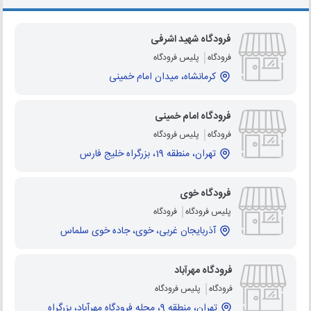
فرودگاه شهید اشرفی
فرودگاه
پلیس فرودگاه
کرمانشاه، میدان امام خمینی
فرودگاه امام خمینی
فرودگاه
پلیس فرودگاه
تهران، منطقه 19، بزرگراه خلیج فارس
فرودگاه خوی
پلیس فرودگاه
فرودگاه
آذربایجان غربی، خوی، جاده خوی سلماس
فرودگاه مهرآباد
فرودگاه
پلیس فرودگاه
تهران، منطقه 9، محله فرودگاه مهرآباد، بزرگراه