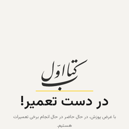
در دست تعمیر!
با عرض پوزش، در حال حاضر در حال انجام برخی تعمیرات
هستیم.