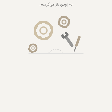
به زودی باز می‌گردیم.