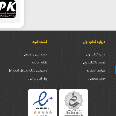
درباره کتاب اول
کشف کنید
درباره کتاب اول
دسته بندی مشاغل
تماس با کتاب اول
نقشه سایت
شرایط استفاده
دسترسی بانک مشاغل کتاب اول
حریم شخضی
پنل اس ام اس