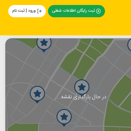
ثبت رایگان اطلاعات شغلی
ورود | ثبت نام
در حال بارگذاری نقشه...