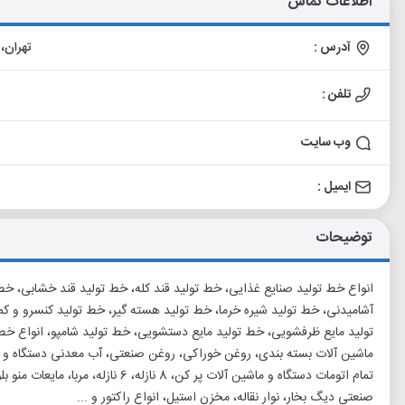
اطلاعات تماس
آدرس :
تهران،
تلفن :
وب سایت
ایمیل :
توضیحات
انواع خط تولید صنایع غذایی، خط تولید قند کله، خط تولید قند خشابی، خط
آشامیدنی، خط تولید شیره خرما، خط تولید هسته گیر، خط تولید کنسرو و کم
تولید مایع ظرفشویی، خط تولید مایع دستشویی، خط تولید شامپو، انواع خط 
ماشین آلات بسته بندی، روغن خوراکی، روغن صنعتی، آب معدنی دستگاه و ما
تمام اتومات دستگاه و ماشین آلات پر کن،
صنعتی دیگ بخار، نوار نقاله، مخزن استیل، انواع راکتور و ...