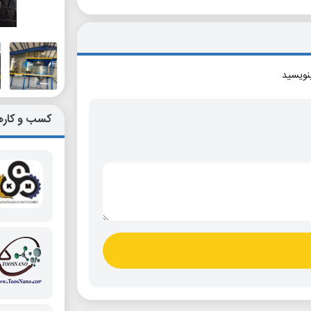
بنویسید
کسب و کاره