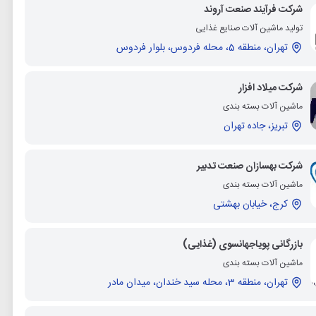
شرکت فرآیند صنعت آروند
تولید ماشین آلات صنایع غذایی
تهران، منطقه 5، محله فردوس، بلوار فردوس
شرکت میلاد افزار
ماشین آلات بسته بندی
تبریز، جاده تهران
شرکت بهسازان صنعت تدبیر
ماشین آلات بسته بندی
کرج، خیابان بهشتی
بازرگانی پویاجهانسوی (غذایی)
ماشین آلات بسته بندی
تهران، منطقه 3، محله سید خندان، میدان مادر