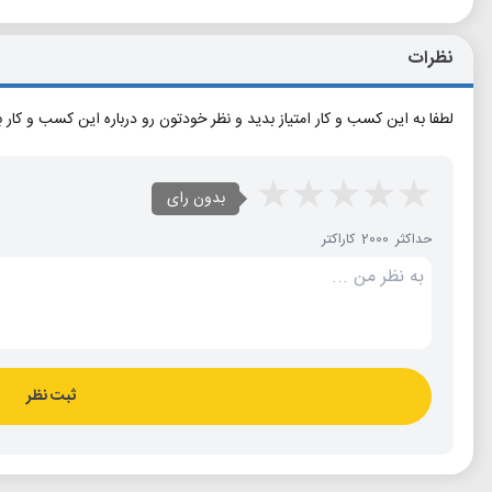
نظرات
لطفا به این کسب و کار امتیاز بدید و نظر خودتون رو درباره این کسب و کار 
بدون رای
حداکثر 2000 کاراکتر
ثبت نظر