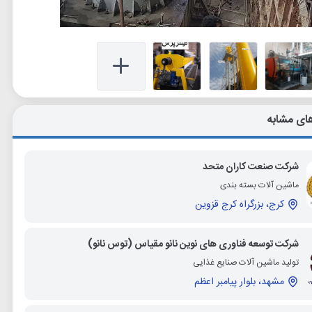
ای مشابه
شرکت صنعت کاران متحد
ماشین آلات بسته بندی
کرج، بزرگراه کرج قزوین
شرکت توسعه فناوری های نوین نانو مقیاس (توس نانو)
تولید ماشین آلات صنایع غذایی
مشهد، بلوار پیامبر اعظم