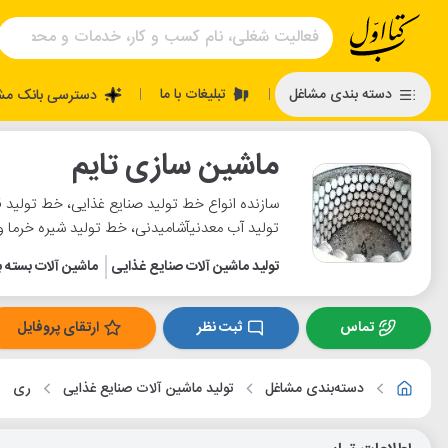
تبلیغات با ما
دسته بندی مشاغل
دسترسی بانک مش
|
|
ماشین سازی تایم
سازنده انواع خط تولید صنایع غذایی، خط تولید 
تولید آب معدنیآشامیدنی، خط تولید شیره خرما و 
تولید ماشین آلات صنایع غذایی
ماشین آلات بسته 
تماس
ثبت نظر
ارتقای پروفایل
دسته‌بندی مشاغل
تولید ماشین آلات صنایع غذایی
ری