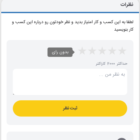
نظرات
لطفا به این کسب و کار امتیاز بدید و نظر خودتون رو درباره این کسب و
کار بنویسید
بدون رای
حداکثر 2000 کاراکتر
ثبت نظر