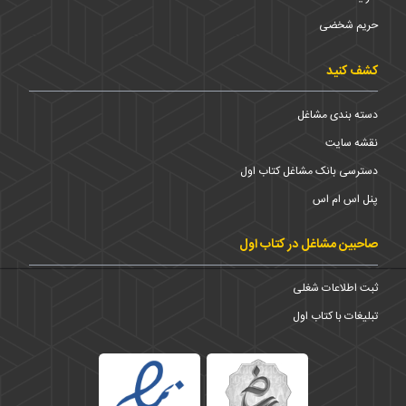
حریم شخضی
کشف کنید
دسته بندی مشاغل
نقشه سایت
دسترسی بانک مشاغل کتاب اول
پنل اس ام اس
صاحبین مشاغل در کتاب اول
ثبت اطلاعات شغلی
تبلیغات با کتاب اول