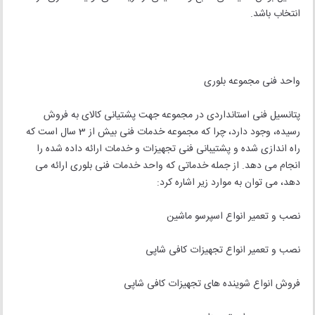
انتخاب باشد.
واحد فنی مجموعه بلوری
پتانسیل فنی استانداردی در مجموعه جهت پشتیانی کالای به فروش
رسیده، وجود دارد، چرا که مجموعه خدمات فنی بیش از 3 سال است که
راه اندازی شده و پشتیبانی فنی تجهیزات و خدمات ارائه داده شده را
انجام می دهد. از جمله خدماتی که واحد خدمات فنی بلوری ارائه می
دهد، می توان به موارد زیر اشاره کرد:
نصب و تعمیر انواع اسپرسو ماشین
نصب و تعمیر انواع تجهیزات کافی شاپی
فروش انواع شوینده های تجهیزات کافی شاپی