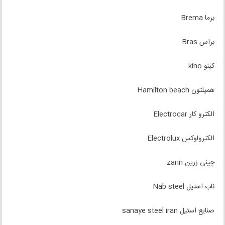
برما Brema
براس Bras
کینو kino
همیلتون Hamilton beach
الکترو کار Electrocar
الکترولوکس Electrolux
چینی زرین zarin
ناب استیل Nab steel
صنایع استیل sanaye steel iran