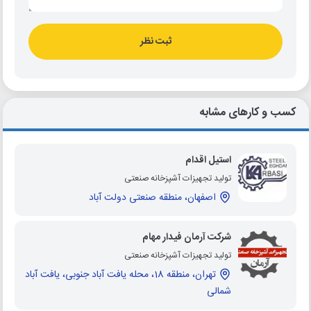
ثبت نظر
کسب و کارهای مشابه
استیل اقدام
تولید تجهیزات آشپزخانه صنعتی
اصفهان، منطقه صنعتی دولت آباد
شرکت آرمان فیدار مهام
تولید تجهیزات آشپزخانه صنعتی
تهران، منطقه 18، محله یافت آباد جنوبی، یافت آباد
شمالی