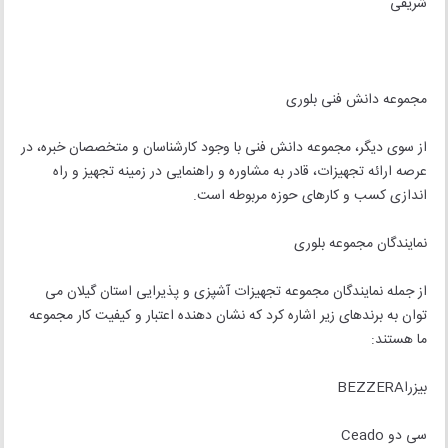
شریفی
مجموعه دانش فنی بلوری
از سوی دیگر، مجموعه دانش فنی با وجود کارشناسان و متخصصان خبره، در
عرصه ارائه تجهیزات، قادر به مشاوره و راهنمایی در زمینه تجهیز و راه
اندازی کسب و کارهای حوزه مربوطه است.
نمایندگان مجموعه بلوری
از جمله نمایندگان مجموعه تجهیزات آشپزی و پذیرایی استان گیلان می
توان به برندهای زیر اشاره کرد که نشان دهنده اعتبار و کیفیت کار مجموعه
ما هستند:
بیزراBEZZERA
سی دو Ceado