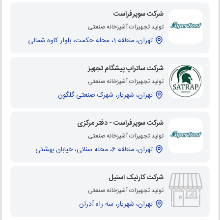
شرکت سوپرفراست
تولید تجهیزات آشپزخانه صنعتی
تهران، منطقه 1، محله حکمت، بلوار کاوه شمالی
شرکت ساتراپ پیشگام تجهیز
تولید تجهیزات آشپزخانه صنعتی
تهران، شهریار، شهرک صنعتی گلگون
شرکت سوپرفراست - دفتر مرکزی
تولید تجهیزات آشپزخانه صنعتی
تهران، منطقه 6، محله سنائی، خیابان بهشتی
شرکت کارنیک استیل
تولید تجهیزات آشپزخانه صنعتی
تهران، شهریار، سه راه آدران