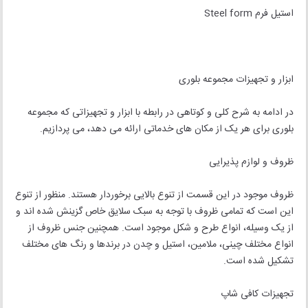
استیل فرم Steel form
ابزار و تجهیزات مجموعه بلوری
در ادامه به شرح کلی و کوتاهی در رابطه با ابزار و تجهیزاتی که مجموعه
بلوری برای هر یک از مکان های خدماتی ارائه می دهد، می پردازیم.
ظروف و لوازم پذیرایی
ظروف موجود در این قسمت از تنوع بالایی برخوردار هستند. منظور از تنوع
این است که تمامی ظروف با توجه به سبک سلایق خاص گزینش شده اند و
از یک وسیله، انواع طرح و شکل موجود است. همچنین جنس ظروف از
انواع مختلف چینی، ملامین، استیل و چدن در برندها و رنگ های مختلف
تشکیل شده است.
تجهیزات کافی شاپ