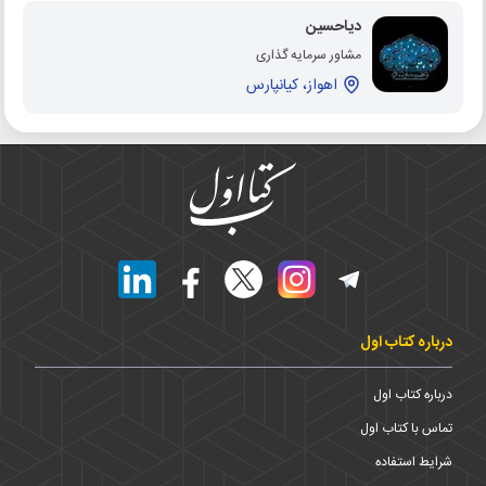
دیاحسین
مشاور سرمایه گذاری
اهواز، کیانپارس
درباره کتاب اول
درباره کتاب اول
تماس با کتاب اول
شرایط استفاده