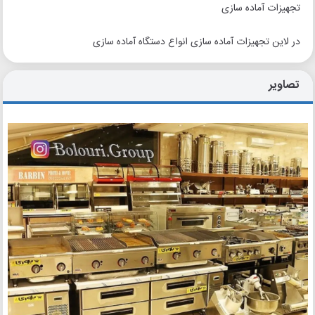
تجهیزات آماده سازی
در لاین تجهیزات آماده سازی انواع دستگاه آماده سازی
تصاویر