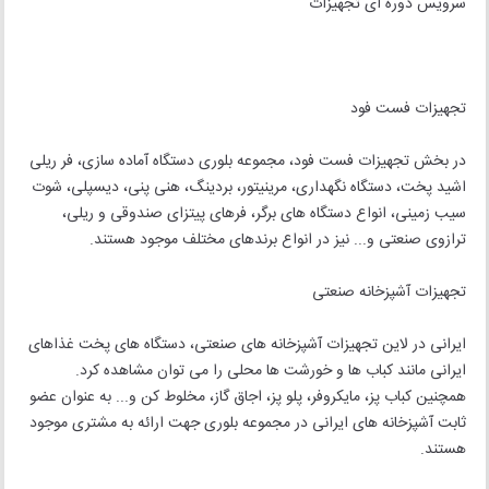
سرویس دوره ای تجهیزات
تجهیزات فست فود
در بخش تجهیزات فست فود، مجموعه بلوری دستگاه آماده سازی، فر ریلی
اشید پخت، دستگاه نگهداری، مرینیتور، بردینگ، هنی پنی، دیسپلی، شوت
سیب زمینی، انواع دستگاه های برگر، فرهای پیتزای صندوقی و ریلی،
ترازوی صنعتی و... نیز در انواع برندهای مختلف موجود هستند.
تجهیزات آشپزخانه صنعتی
ایرانی در لاین تجهیزات آشپزخانه های صنعتی، دستگاه های پخت غذاهای
ایرانی مانند کباب ها و خورشت ها محلی را می توان مشاهده کرد.
همچنین کباب پز، مایکروفر، پلو پز، اجاق گاز، مخلوط کن و... به عنوان عضو
ثابت آشپزخانه های ایرانی در مجموعه بلوری جهت ارائه به مشتری موجود
هستند.