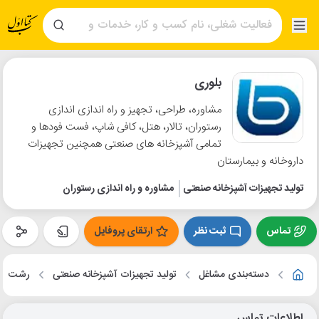
بلوری
مشاوره، طراحی، تجهیز و راه اندازی اندازی
رستوران، تالار، هتل، کافی شاپ، فست فودها و
تمامی آشپزخانه های صنعتی همچنین تجهیزات
داروخانه و بیمارستان
تولید تجهیزات آشپزخانه صنعتی
مشاوره و راه اندازی رستوران
تماس
ثبت نظر
ارتقای پروفایل
دسته‌بندی مشاغل
تولید تجهیزات آشپزخانه صنعتی
رشت
اطلاعات تماس