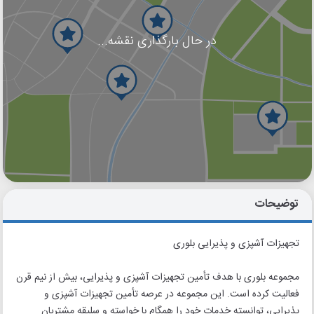
در حال بارگذاری نقشه...
گوگل
بلد
نشان
توضیحات
تجهیزات آشپزی و پذیرایی بلوری
مجموعه بلوری با هدف تأمین تجهیزات آشپزی و پذیرایی، بیش از نیم قرن
فعالیت کرده است. این مجموعه در عرصه تأمین تجهیزات آشپزی و
پذیرایی، توانسته خدمات خود را همگام با خواسته و سلیقه مشتریان