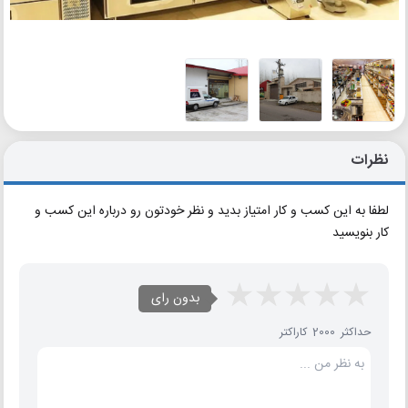
نظرات
لطفا به این کسب و کار امتیاز بدید و نظر خودتون رو درباره این کسب و
کار بنویسید
بدون رای
حداکثر 2000 کاراکتر