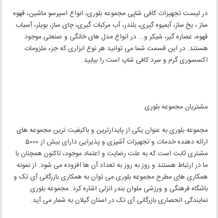
در لیست تجهیزات کافی شاپی مجموعه بلوری، انواع اسپرسو ماشین، قهوه
ساز ، یخ ساز، آبمیوه گیری، بلندر، آب مرکبات گیری، چای ساز، بویلر، آسیاب
قهوه، عصاره گیر، شیکر و... در انواع مدل های خانگی و صنعتی موجود
هستند. در این قسمت شما می توانید هر نوع ابزاری که جزء ملزومات
اکسسوری گرم و سرد کافی شاپ است را بیابید.
مشتریان مجموعه بلوری
مجموعه بلوری به عنوان یکی از پایدارترین و باکیفیت ترین مجموعه های
ارائه دهنده خدمات و تجهیزات آشپزی و پذیرایی دارای بیش از 5000
مشتری ثابت است که به علت رضایت و اعتماد موجود، تاکنون همچنان با
ما در ارتباط هستند و روز به روز به تعداد آن ها افزوده می شود. از نمونه
همکاری های مطرح مجموعه بلوری می توان به همکاری بازرگانی آی تک و
باشگاه فرهنگی و ورزشی ملوان بندر انزلی اشاره کرد. مجموعه بلوری
نمایندگی انحصاری بازرگانی آی تک در استان گیلان به شمار می آید.