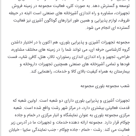
توسعه و گسترش دهد. به صورت کلی، فعالیت مجموعه در زمینه فروش
تجهیزات، مشاوره و راه اندازی آشپزخانه های صنعتی است البته در حیطه
ظروف، لوازم پذیرایی و همین طور ابزارهای گوناگون آشپزی نیز فعالیت
گسترده ای انجام می شود.
مجموعه تجهیزات آشپزی و پذیرایی بلوری، هم اکنون با در اختیار داشتن
گروه کارشناسی حرفه ای، می تواند شما را در زمینه های مختلف مشاوره،
طراحی، تجهیز و راه اندازی اندازی رستوران، تالار، هتل، کافی شاپ، فست
فودها و تمامی آشپزخانه های صنعتی همچنین تجهیزات داروخانه و
بیمارستان به همراه کیفیت بالای کالا و خدمات، راهنمایی کند.
شعب مجموعه بلوری مجموعه
تجهیزات آشپزی و پذیرایی بلوری دارای دو شعبه است. اولین شعبه که
قدمت فعالیتی بیشتری دارد، در مرکز شهر رشت واقع شده است. شعبه
مرکزی مجموعه بلوری به عنوان نمایشگاه و انبار مرکزی در خمام و جاده
چوکام قرار دارد. مجموعه ارائه دهنده خدمات و تجهیزات ما در آدرس زیر
فعالیت می کند: رشت - خمام - جاده چوکام - جنب نمایندگی سایپا - خیابان