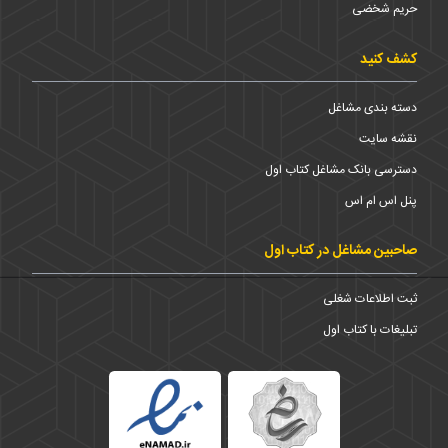
حریم شخضی
کشف کنید
دسته بندی مشاغل
نقشه سایت
دسترسی بانک مشاغل کتاب اول
پنل اس ام اس
صاحبین مشاغل در کتاب اول
ثبت اطلاعات شغلی
تبلیغات با کتاب اول