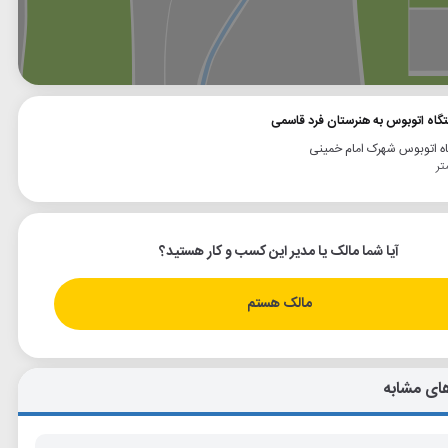
وگل
بلد
نشان
تگاه اتوبوس به هنرستان فرد قاسمی
ه اتوبوس شهرک امام خمینی
آیا شما مالک یا مدیر این کسب و کار هستید؟
مالک هستم
ای مشابه