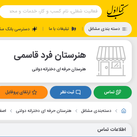
تبلیغات با ما
دسته بندی مشاغل
دسترسی بانک مش
|
|
هنرستان فرد قاسمی
هنرستان حرفه ای دخترانه دولتی
تماس
ثبت نظر
ارتقای پروفایل
دسته‌بندی مشاغل
هنرستان حرفه ای دخترانه دولتی
اصف
اطلاعات تماس