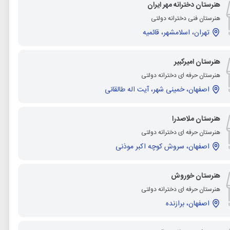
هنرستان دخترانه مهر ایران
هنرستان فنی دخترانه دولتی
تهران، اسلامشهر، قائمیه
هنرستان امیرکبیر
هنرستان حرفه ای دخترانه دولتی
اصفهان، خمینی شهر، آیت اله طالقانی
هنرستان ملاصدرا
هنرستان حرفه ای دخترانه دولتی
اصفهان، سروش کوچه اکبر موذنی
هنرستان خوروش
هنرستان حرفه ای دخترانه دولتی
اصفهان، برازنده