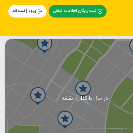
ثبت رایگان اطلاعات شغلی
ورود | ثبت نام
در حال بارگذاری نقشه...