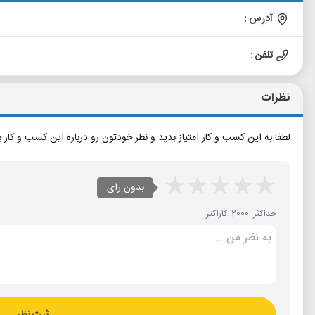
آدرس :
تلفن :
نظرات
لطفا به این کسب و کار امتیاز بدید و نظر خودتون رو درباره این کسب و کار 
بدون رای
حداکثر 2000 کاراکتر
ثبت نظر