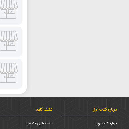
درباره کتاب اول
کشف کنید
درباره کتاب اول
دسته بندی مشاغل