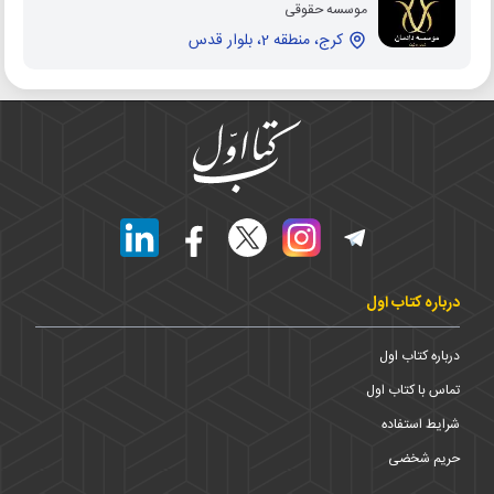
موسسه حقوقی
کرج، منطقه 2، بلوار قدس
درباره کتاب اول
درباره کتاب اول
تماس با کتاب اول
شرایط استفاده
حریم شخضی