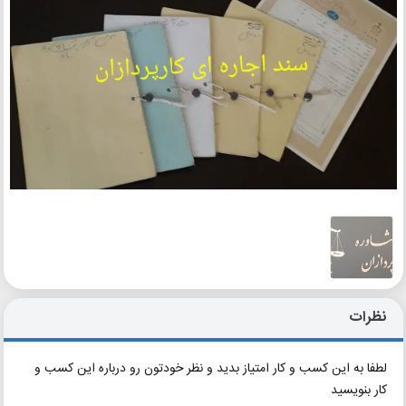
نظرات
لطفا به این کسب و کار امتیاز بدید و نظر خودتون رو درباره این کسب و
کار بنویسید