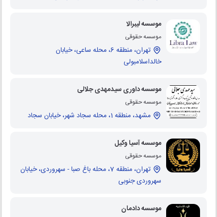
موسسه لیبرالا
موسسه حقوقی
تهران، منطقه 6، محله ساعی، خیابان
خالداسلامبولی
موسسه داوری سیدمهدی جلالی
موسسه حقوقی
مشهد، منطقه 1، محله سجاد شهر، خیابان سجاد
موسسه آسیا وکیل
موسسه حقوقی
تهران، منطقه 7، محله باغ صبا - سهروردی، خیابان
سهروردی جنوبی
موسسه دادمان