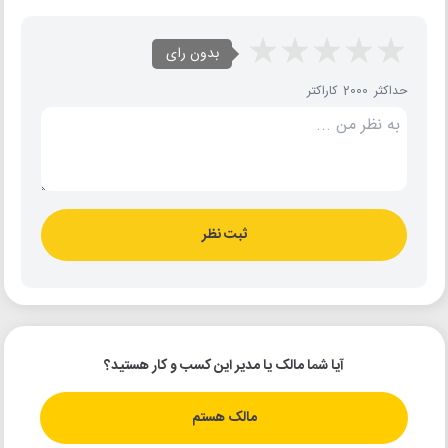
بدون رای
حداکثر 2000 کاراکتر
ثبت نظر
آیا شما مالک یا مدیر این کسب و کار هستید؟
مالک هستم