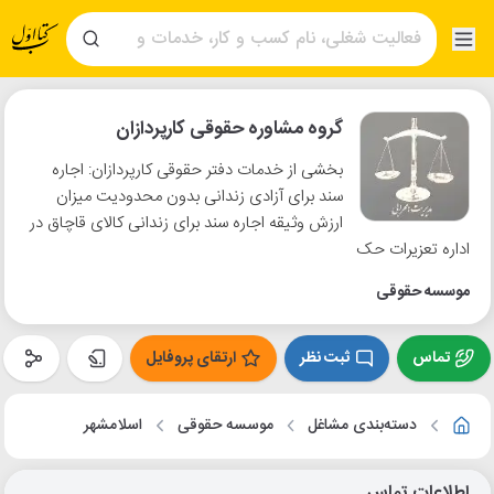
گروه مشاوره حقوقی کارپردازان
بخشی از خدمات دفتر حقوقی کارپردازان: اجاره
سند برای آزادی زندانی بدون محدودیت میزان
ارزش وثیقه اجاره سند برای زندانی کالای قاچاق در
اداره تعزیرات حک
موسسه حقوقی
تماس
ثبت نظر
ارتقای پروفایل
دسته‌بندی مشاغل
موسسه حقوقی
اسلامشهر
اطلاعات تماس