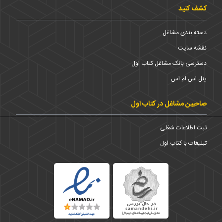
کشف کنید
دسته بندی مشاغل
نقشه سایت
دسترسی بانک مشاغل کتاب اول
پنل اس ام اس
صاحبین مشاغل در کتاب اول
ثبت اطلاعات شغلی
تبلیغات با کتاب اول