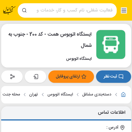
ایستگاه اتوبوس همت - کد 200 - جنوب به
شمال
ایستگاه اتوبوس
ثبت نظر
ارتقای پروفایل
دسته‌بندی مشاغل
ایستگاه اتوبوس
تهران
محله جنت آب
اطلاعات تماس
آدرس :