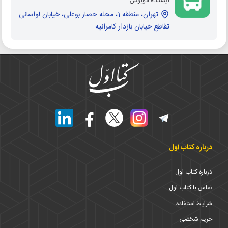
ایستگاه اتوبوس
تهران، منطقه 1، محله حصار بوعلی، خیابان لواسانی
تقاطع خیابان بازدار کامرانیه
درباره کتاب اول
درباره کتاب اول
تماس با کتاب اول
شرایط استفاده
حریم شخضی