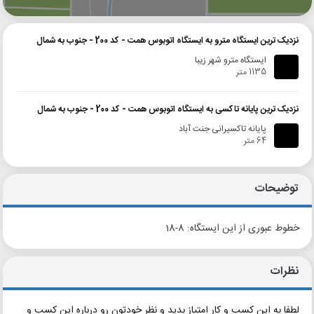
نزدیک ترین ایستگاه مترو به ایستگاه اتوبوس همت - کد 200 - جنوب به شمال
ایستگاه مترو شهر زیبا
1135 متر
نزدیک ترین پایانه تاکسی به ایستگاه اتوبوس همت - کد 200 - جنوب به شمال
پایانه تاکسیرانی جنت آباد
64 متر
توضیحات
خطوط عبوری از این ایستگاه: 8-18
نظرات
لطفا به این کسب و کار امتیاز بدید و نظر خودتون رو درباره این کسب و