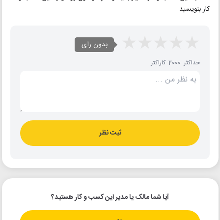
کار بنویسید
بدون رای
حداکثر 2000 کاراکتر
ثبت نظر
آیا شما مالک یا مدیر این کسب و کار هستید؟