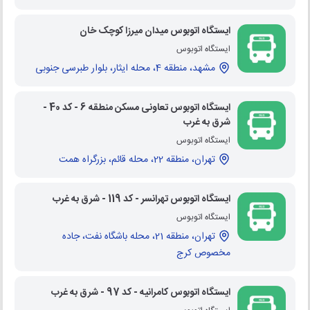
ایستگاه اتوبوس میدان میرزا کوچک خان
ایستگاه اتوبوس
مشهد، منطقه 4، محله ایثار، بلوار طبرسی جنوبی
ایستگاه اتوبوس تعاونی مسکن منطقه 6 - کد 40 -
شرق به غرب
ایستگاه اتوبوس
تهران، منطقه 22، محله قائم، بزرگراه همت
ایستگاه اتوبوس تهرانسر - کد 119 - شرق به غرب
ایستگاه اتوبوس
تهران، منطقه 21، محله باشگاه نفت، جاده
مخصوص کرج
ایستگاه اتوبوس کامرانیه - کد 97 - شرق به غرب