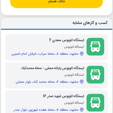
مالک هستم
کسب و کارهای مشابه
ایستگاه اتوبوس سعدی 2
ایستگاه اتوبوس
مشهد، منطقه 8، محله سراب، خیابان امام خمینی
ایستگاه اتوبوس پایانه مصلی - محله محمدآباد
ایستگاه اتوبوس
مشهد، منطقه 6، محله محمد آباد، بلوار مصلی
ایستگاه اتوبوس شهید صدر 16
ایستگاه اتوبوس
مشهد، منطقه 7، محله هفده شهریور، بلوار صدر