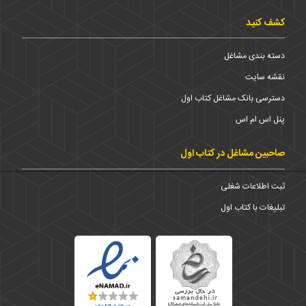
کشف کنید
دسته بندی مشاغل
نقشه سایت
دسترسی بانک مشاغل کتاب اول
پنل اس ام اس
صاحبین مشاغل در کتاب اول
ثبت اطلاعات شغلی
تبلیغات با کتاب اول