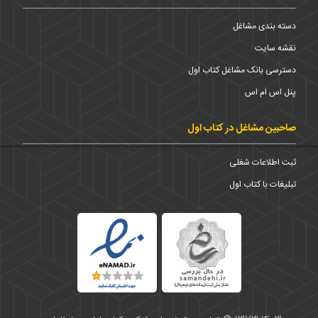
دسته بندی مشاغل
نقشه سایت
دسترسی بانک مشاغل کتاب اول
پنل اس ام اس
صاحبین مشاغل در کتاب اول
ثبت اطلاعات شغلی
تبلیغات با کتاب اول