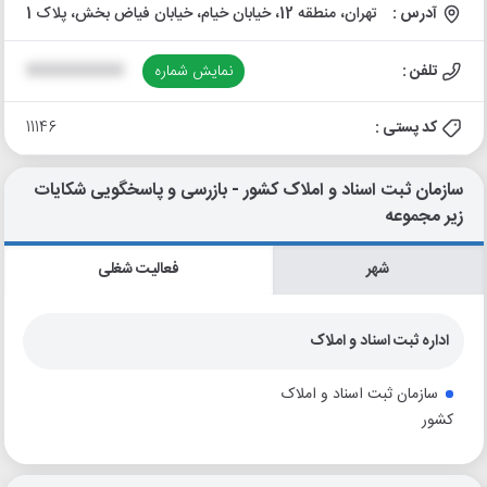
آدرس :
تهران، منطقه 12، خیابان خیام، خیابان فیاض بخش، پلاک 1
تلفن :
نمایش شماره
XXXXXXXXXX
کد پستی :
11146
سازمان ثبت اسناد و املاک کشور - بازرسی و پاسخگویی شکایات
زیر مجموعه
شهر
فعالیت شغلی
اداره ثبت اسناد و املاک
سازمان ثبت اسناد و املاک
کشور