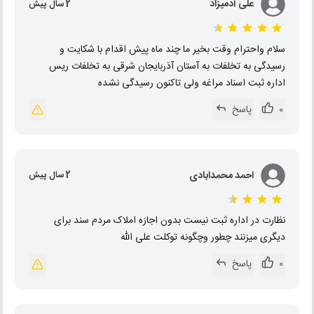
علی آدمیزاد
2 سال پیش
سلام واحترام وقت بخیر ما چند ماه پیش اقدام با شکایت و
رسیدگی به تخلفات به آستان آذربایجان شرقی به تخلفات ریس
اداره ثبت اسناد مراغه ولی تاکنون رسیدگی نشده
0
پاسخ
احمد محمدابادی
2 سال پیش
نظارت در اداره ثبت نیست بدون اجازه املاک مردم سند برای
دیگری میزنند چطور وچگونه توکلت علی الله
0
پاسخ