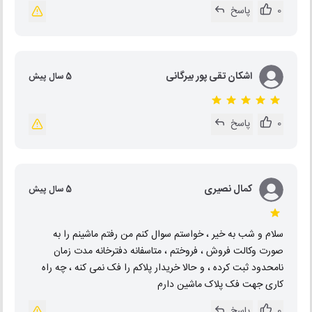
0
پاسخ
اشکان تقی پور بیرگانی
5 سال پیش
0
پاسخ
کمال نصیری
5 سال پیش
سلام و شب به خیر ، خواستم سوال کنم من رفتم ماشینم را به
صورت وکالت فروش ، فروختم ، متاسفانه دفترخانه مدت زمان
نامحدود ثبت کرده ، و حالا خریدار پلاکم را فک نمی کنه ، چه راه
کاری جهت فک پلاک ماشین دارم
0
پاسخ