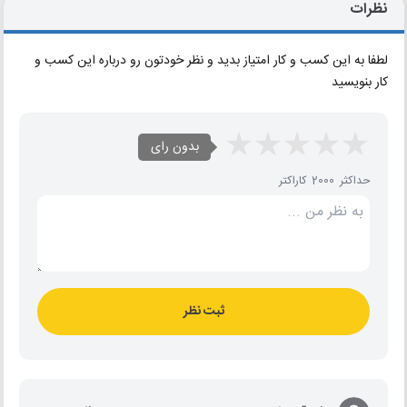
نظرات
لطفا به این کسب و کار امتیاز بدید و نظر خودتون رو درباره این کسب و
کار بنویسید
بدون رای
حداکثر 2000 کاراکتر
ثبت نظر