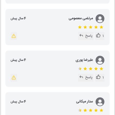
مرتضی معصومی
4 سال پیش
1
پاسخ
علیرضا پوری
4 سال پیش
1
پاسخ
ستار میکانی
4 سال پیش