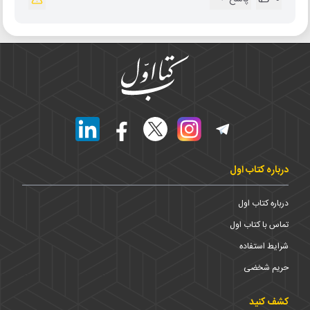
درباره کتاب اول
درباره کتاب اول
تماس با کتاب اول
شرایط استفاده
حریم شخضی
کشف کنید