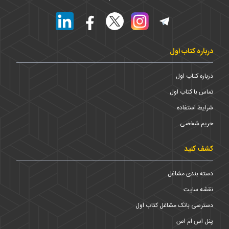
درباره کتاب اول
درباره کتاب اول
تماس با کتاب اول
شرایط استفاده
حریم شخضی
کشف کنید
دسته بندی مشاغل
نقشه سایت
دسترسی بانک مشاغل کتاب اول
پنل اس ام اس