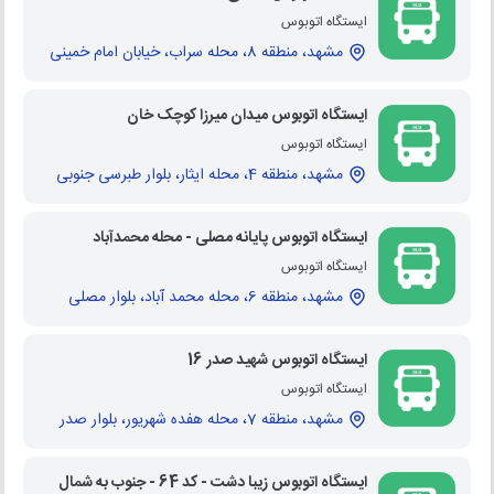
ایستگاه اتوبوس
مشهد، منطقه 8، محله سراب، خیابان امام خمینی
ایستگاه اتوبوس میدان میرزا کوچک خان
ایستگاه اتوبوس
مشهد، منطقه 4، محله ایثار، بلوار طبرسی جنوبی
ایستگاه اتوبوس پایانه مصلی - محله محمدآباد
ایستگاه اتوبوس
مشهد، منطقه 6، محله محمد آباد، بلوار مصلی
ایستگاه اتوبوس شهید صدر 16
ایستگاه اتوبوس
مشهد، منطقه 7، محله هفده شهریور، بلوار صدر
ایستگاه اتوبوس زیبا دشت - کد 64 - جنوب به شمال