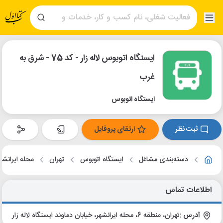
ایستگاه اتوبوس لاله زار - کد 75 - شرق به
غرب
ایستگاه اتوبوس
ثبت نظر
ارتقای پروفایل
دسته‌بندی مشاغل
ایستگاه اتوبوس
تهران
محله ایرانشه
اطلاعات تماس
آدرس :
تهران، منطقه 6، محله ایرانشهر، خیابان دماوند ایستگاه لاله زار