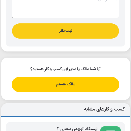
ثبت نظر
آیا شما مالک یا مدیر این کسب و کار هستید؟
مالک هستم
کسب و کارهای مشابه
ایستگاه اتوبوس سعدی 2