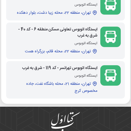
ایستگاه اتوبوس
تهران، منطقه 22، محله زیبا دشت، بلوار دهکده
ایستگاه اتوبوس تعاونی مسکن منطقه 6 - کد 40 -
شرق به غرب
ایستگاه اتوبوس
تهران، منطقه 22، محله قائم، بزرگراه همت
ایستگاه اتوبوس تهرانسر - کد 119 - شرق به غرب
ایستگاه اتوبوس
تهران، منطقه 21، محله باشگاه نفت، جاده
مخصوص کرج