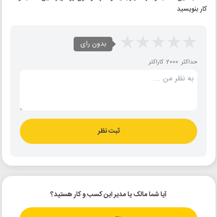
کار بنویسید
بدون رای
حداکثر 2000 کاراکتر
ثبت نظر
آیا شما مالک یا مدیر این کسب و کار هستید؟