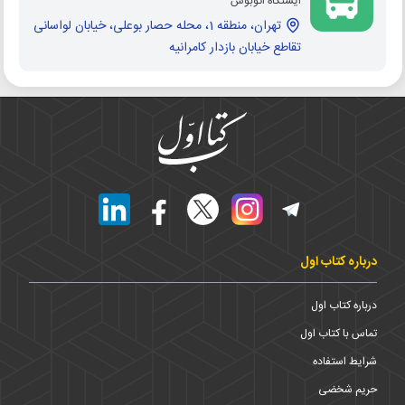
ایستگاه اتوبوس
تهران، منطقه 1، محله حصار بوعلی، خیابان لواسانی
تقاطع خیابان بازدار کامرانیه
درباره کتاب اول
درباره کتاب اول
تماس با کتاب اول
شرایط استفاده
حریم شخضی