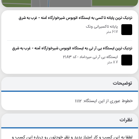
نزدیک ترین پایانه تاکسی به ایستگاه اتوبوس شیرخوارگاه آمنه - غرب به شرق
پایانه تاکسیرانی ونک
617 متر
نزدیک ترین ایستگاه بی آر تی به ایستگاه اتوبوس شیرخوارگاه آمنه - غرب به شرق
ایستگاه بی آر تی میرداماد - کد 2183
87 متر
توضیحات
خطوط عبوری از این ایستگاه: 1112
نظرات
لطفا به این کسب و کار امتیاز بدید و نظر خودتون رو درباره این کسب و