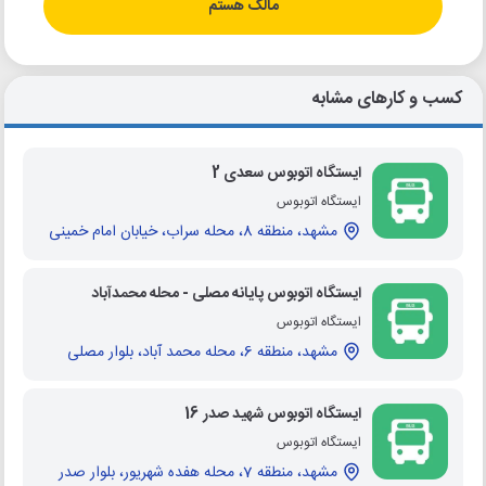
مالک هستم
کسب و کارهای مشابه
ایستگاه اتوبوس سعدی 2
ایستگاه اتوبوس
مشهد، منطقه 8، محله سراب، خیابان امام خمینی
ایستگاه اتوبوس پایانه مصلی - محله محمدآباد
ایستگاه اتوبوس
مشهد، منطقه 6، محله محمد آباد، بلوار مصلی
ایستگاه اتوبوس شهید صدر 16
ایستگاه اتوبوس
مشهد، منطقه 7، محله هفده شهریور، بلوار صدر