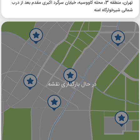
تهران، منطقه 3، محله کاووسیه، خیابان سرگرد اکبری مقدم بعد از درب
شمالی شیرخوارگاه امنه
در حال بارگذاری نقشه...
گوگل
بلد
نشان