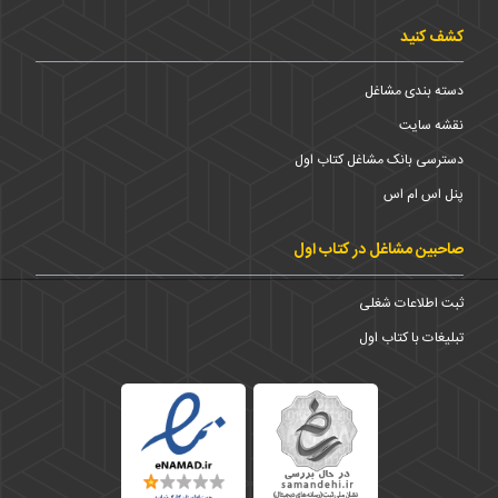
کشف کنید
دسته بندی مشاغل
نقشه سایت
دسترسی بانک مشاغل کتاب اول
پنل اس ام اس
صاحبین مشاغل در کتاب اول
ثبت اطلاعات شغلی
تبلیغات با کتاب اول