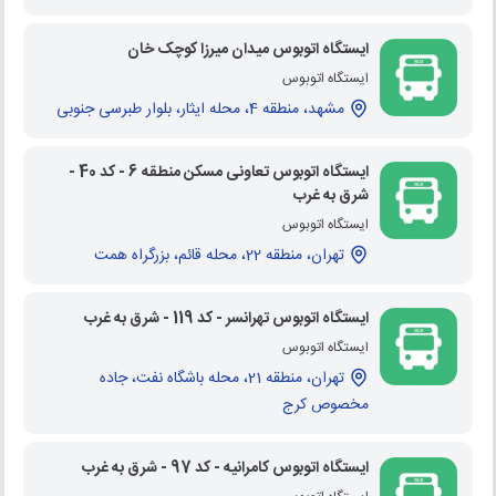
ایستگاه اتوبوس میدان میرزا کوچک خان
ایستگاه اتوبوس
مشهد، منطقه 4، محله ایثار، بلوار طبرسی جنوبی
ایستگاه اتوبوس تعاونی مسکن منطقه 6 - کد 40 -
شرق به غرب
ایستگاه اتوبوس
تهران، منطقه 22، محله قائم، بزرگراه همت
ایستگاه اتوبوس تهرانسر - کد 119 - شرق به غرب
ایستگاه اتوبوس
تهران، منطقه 21، محله باشگاه نفت، جاده
مخصوص کرج
ایستگاه اتوبوس کامرانیه - کد 97 - شرق به غرب