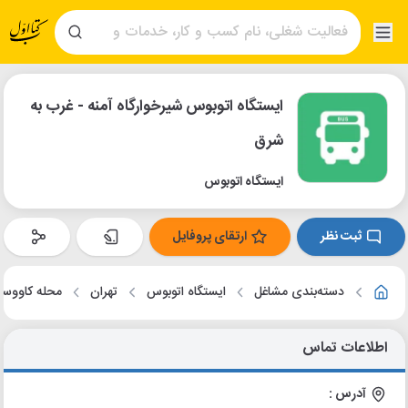
ایستگاه اتوبوس شیرخوارگاه آمنه - غرب به
شرق
ایستگاه اتوبوس
ثبت نظر
ارتقای پروفایل
دسته‌بندی مشاغل
ایستگاه اتوبوس
تهران
محله کاووسی
اطلاعات تماس
آدرس :