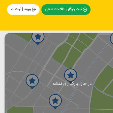
ثبت رایگان اطلاعات شغلی
ورود | ثبت نام
در حال بارگذاری نقشه...