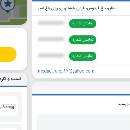
سمنان، باغ فردوس، فرعی هشتم، روبروی باغ امیر
گ
نمایش شماره
XXXXXXXXXX
نمایش شماره
XXXXXXXXXX
نمایش شماره
XXXXXXXXXX
medad_rangi87@yahoo.com
کسب و کاره
بنویسید