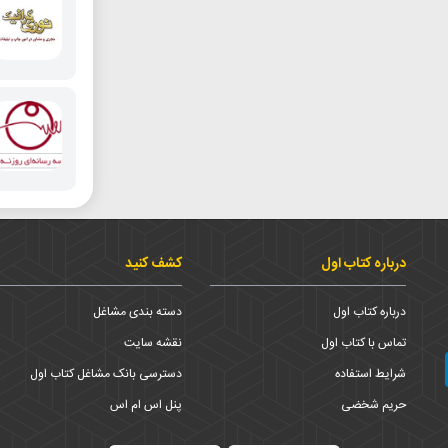
درباره کتاب اول
کشف کنید
درباره کتاب اول
دسته بندی مشاغل
تماس با کتاب اول
نقشه سایت
شرایط استفاده
دسترسی بانک مشاغل کتاب اول
حریم شخضی
پنل اس ام اس