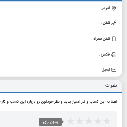
آدرس :
تلفن :
تلفن همراه :
فکس :
ایمیل :
نظرات
لطفا به این کسب و کار امتیاز بدید و نظر خودتون رو درباره این کسب و کار 
بدون رای