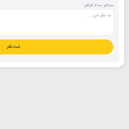
حداکثر 2000 کاراکتر
ثبت نظر