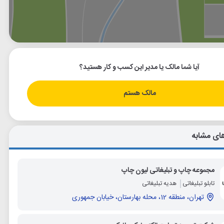
وگل
بلد
نشان
آیا شما مالک یا مدیر این کسب و کار هستید؟
مالک هستم
ای مشابه
مجموعه چاپ و تبلیغاتی لیون چاپ
تابلو تبلیغاتی
هدیه تبلیغاتی
تهران، منطقه 12، محله بهارستان، خیابان جمهوری