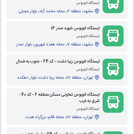
ایستگاه اتوبوس
مشهد، منطقه 6، محله محمد آباد، بلوار مصلی
ایستگاه اتوبوس شهید صدر 16
ایستگاه اتوبوس
مشهد، منطقه 7، محله هفده شهریور، بلوار صدر
ایستگاه اتوبوس زیبا دشت - کد 64 - جنوب به شمال
ایستگاه اتوبوس
تهران، منطقه 22، محله زیبا دشت، بلوار دهکده
ایستگاه اتوبوس تعاونی مسکن منطقه 6 - کد 40 -
شرق به غرب
ایستگاه اتوبوس
تهران، منطقه 22، محله قائم، بزرگراه همت