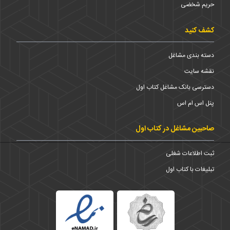
حریم شخضی
کشف کنید
دسته بندی مشاغل
نقشه سایت
دسترسی بانک مشاغل کتاب اول
پنل اس ام اس
صاحبین مشاغل در کتاب اول
ثبت اطلاعات شغلی
تبلیغات با کتاب اول