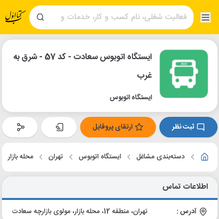
ایستگاه اتوبوس سعادت - کد 57 - شرق به
غرب
ایستگاه اتوبوس
ثبت نظر
ارتقای پروفایل
دسته‌بندی مشاغل
ایستگاه اتوبوس
تهران
محله بازار
اطلاعات تماس
آدرس :
تهران، منطقه 12، محله بازار، مولوی بازارچه سعادت