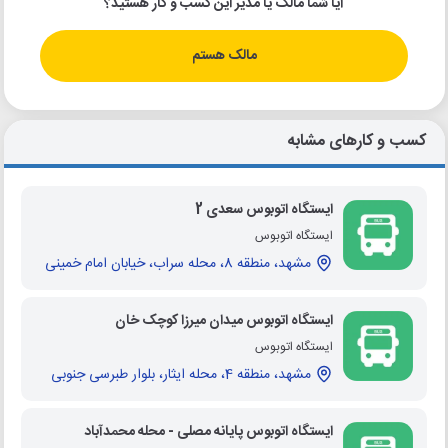
آیا شما مالک یا مدیر این کسب و کار هستید؟
مالک هستم
کسب و کارهای مشابه
ایستگاه اتوبوس سعدی 2
ایستگاه اتوبوس
مشهد، منطقه 8، محله سراب، خیابان امام خمینی
ایستگاه اتوبوس میدان میرزا کوچک خان
ایستگاه اتوبوس
مشهد، منطقه 4، محله ایثار، بلوار طبرسی جنوبی
ایستگاه اتوبوس پایانه مصلی - محله محمدآباد