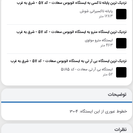
نزدیک ترین پایانه تاکسی به ایستگاه اتوبوس سعادت - کد 57 - شرق به غرب
پایانه تاکسیرانی شوش
1283 متر
نزدیک ترین ایستگاه مترو به ایستگاه اتوبوس سعادت - کد 57 - شرق به غرب
ایستگاه مترو مولوی
463 متر
نزدیک ترین ایستگاه بی آر تی به ایستگاه اتوبوس سعادت - کد 57 - شرق به غرب
ایستگاه بی آر تی سعادت - کد 5185
52 متر
توضیحات
خطوط عبوری از این ایستگاه: 4-30
نظرات