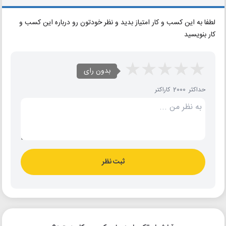
لطفا به این کسب و کار امتیاز بدید و نظر خودتون رو درباره این کسب و
کار بنویسید
بدون رای
حداکثر 2000 کاراکتر
ثبت نظر