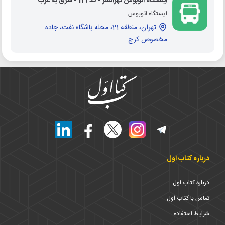
ایستگاه اتوبوس تهرانسر - کد 119 - شرق به غرب
ایستگاه اتوبوس
تهران، منطقه 21، محله باشگاه نفت، جاده
مخصوص کرج
درباره کتاب اول
درباره کتاب اول
تماس با کتاب اول
شرایط استفاده