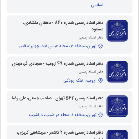
اسلامی
دفتر اسناد رسمی شماره 860 - دهقان منشادی،
مسعود
دفتر اسناد رسمی
تهران، منطقه 7، محله عباس آباد، چهارراه قصر
دفتر اسناد رسمی شماره 49 ارومیه - سجادی فر، مهدی
دفتر اسناد رسمی
ارومیه، فلکه رودکی
دفتر اسناد رسمی 562 تهران - صاحب جمعی، علی رضا
دفتر اسناد رسمی
تهران، منطقه 1، محله دزاشیب، دزاشیب
دفتر اسناد رسمی شماره 2 کاشمر - عربشاهی کریزی،