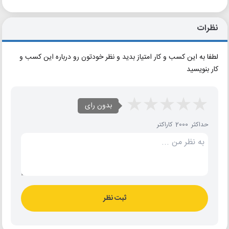
نظرات
لطفا به این کسب و کار امتیاز بدید و نظر خودتون رو درباره این کسب و
کار بنویسید
بدون رای
حداکثر 2000 کاراکتر
ثبت نظر