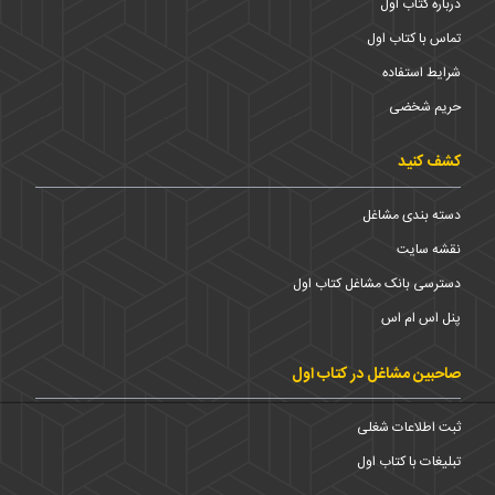
درباره کتاب اول
تماس با کتاب اول
شرایط استفاده
حریم شخضی
کشف کنید
دسته بندی مشاغل
نقشه سایت
دسترسی بانک مشاغل کتاب اول
پنل اس ام اس
صاحبین مشاغل در کتاب اول
ثبت اطلاعات شغلی
تبلیغات با کتاب اول