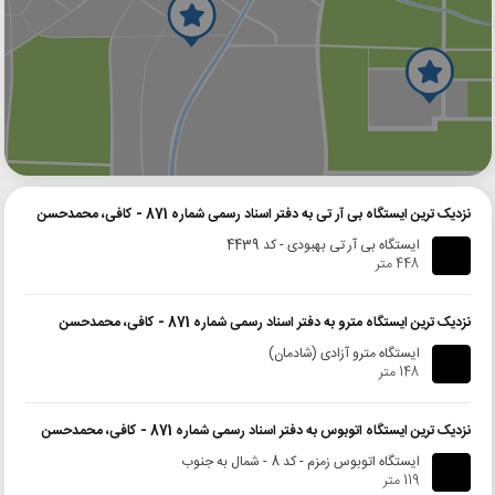
گوگل
بلد
نشان
نزدیک ترین ایستگاه بی آر تی به دفتر اسناد رسمی شماره 871 - کافی، محمدحسن
ایستگاه بی آر تی بهبودی - کد 4439
448 متر
نزدیک ترین ایستگاه مترو به دفتر اسناد رسمی شماره 871 - کافی، محمدحسن
ایستگاه مترو آزادی (شادمان)
148 متر
نزدیک ترین ایستگاه اتوبوس به دفتر اسناد رسمی شماره 871 - کافی، محمدحسن
ایستگاه اتوبوس زمزم - کد 8 - شمال به جنوب
119 متر