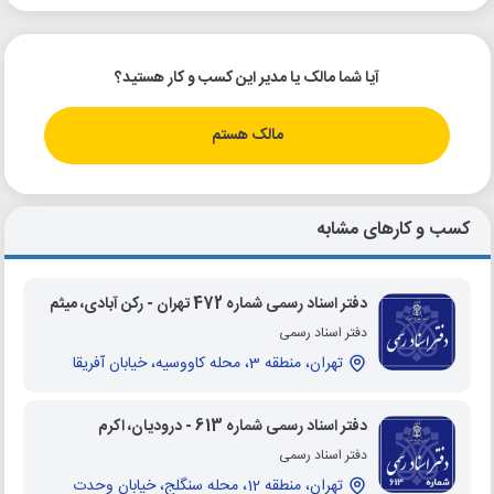
آیا شما مالک یا مدیر این کسب و کار هستید؟
مالک هستم
کسب و کارهای مشابه
دفتر اسناد رسمی شماره 472 تهران - رکن آبادی، میثم
دفتر اسناد رسمی
تهران، منطقه 3، محله کاووسیه، خیابان آفریقا
دفتر اسناد رسمی شماره 613 - درودیان، اکرم
دفتر اسناد رسمی
تهران، منطقه 12، محله سنگلج، خیابان وحدت