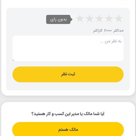
بدون رای
حداکثر 2000 کاراکتر
ثبت نظر
آیا شما مالک یا مدیر این کسب و کار هستید؟
مالک هستم