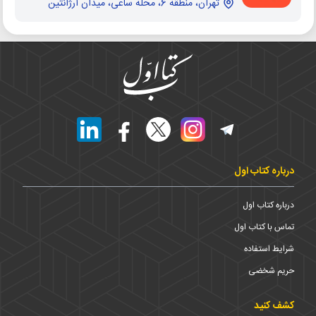
تهران، منطقه 6، محله ساعی، میدان آرژانتین
درباره کتاب اول
درباره کتاب اول
تماس با کتاب اول
شرایط استفاده
حریم شخضی
کشف کنید