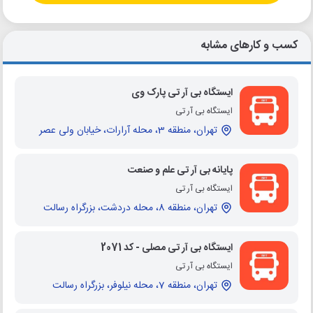
کسب و کارهای مشابه
ایستگاه بی آر تی پارک وی
ایستگاه بی آر تی
تهران، منطقه 3، محله آرارات، خیابان ولی عصر
پایانه بی آر تی علم و صنعت
ایستگاه بی آر تی
تهران، منطقه 8، محله دردشت، بزرگراه رسالت
ایستگاه بی آر تی مصلی - کد 2071
ایستگاه بی آر تی
تهران، منطقه 7، محله نیلوفر، بزرگراه رسالت