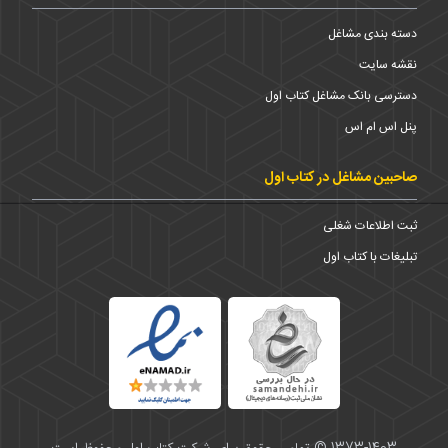
دسته بندی مشاغل
نقشه سایت
دسترسی بانک مشاغل کتاب اول
پنل اس ام اس
صاحبین مشاغل در کتاب اول
ثبت اطلاعات شغلی
تبلیغات با کتاب اول