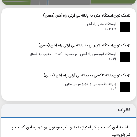
نزدیک ترین ایستگاه مترو به پایانه بی آرتی راه آهن (معین)
ایستگاه مترو راه آهن
327 متر
نزدیک ترین ایستگاه اتوبوس به پایانه بی آرتی راه آهن (معین)
ایستگاه اتوبوس راه آهن - م توحید - کد 3 - جنوب به شمال
19 متر
نزدیک ترین پایانه تاکسی به پایانه بی آرتی راه آهن (معین)
پایانه تاکسیرانی و اتوبوسرانی معین
1 متر
نظرات
لطفا به این کسب و کار امتیاز بدید و نظر خودتون رو درباره این کسب و
کار بنویسید