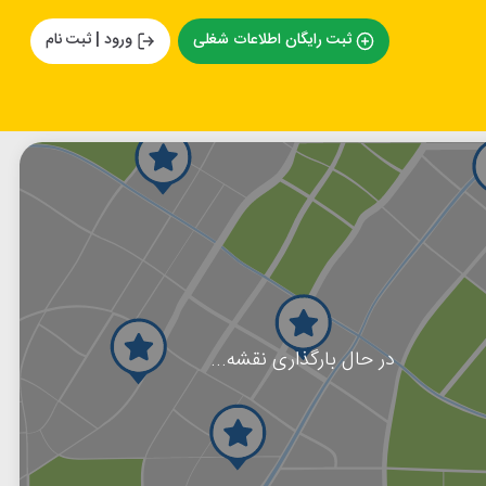
ثبت رایگان اطلاعات شغلی
ورود | ثبت نام
در حال بارگذاری نقشه...