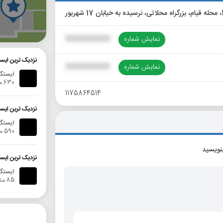
گ
نمایش شماره
XXXXXXXXXX
نزدیک ترین ایس
نمایش شماره
XXXXXXXXXX
ایستگا
630 متر
1175864514
نزدیک ترین ایس
ایستگاه
590 متر
بنویسید
نزدیک ترین ایس
ایستگاه 
85 متر