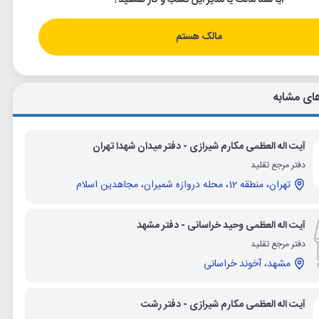
آیا شما مالک یا مدیر این کسب و کار هستید؟
مالک هستم
ای مشابه
آیت اله العظمی مکارم شیرازی - دفتر میدان شهدا تهران
دفتر مرجع تقلید
تهران، منطقه 12، محله دروازه شمیران، مجاهدین اسلام
آیت اله العظمی وحید خراسانی - دفتر مشهد
دفتر مرجع تقلید
مشهد، آخوند خراسانی
آیت اله العظمی مکارم شیرازی - دفتر رشت