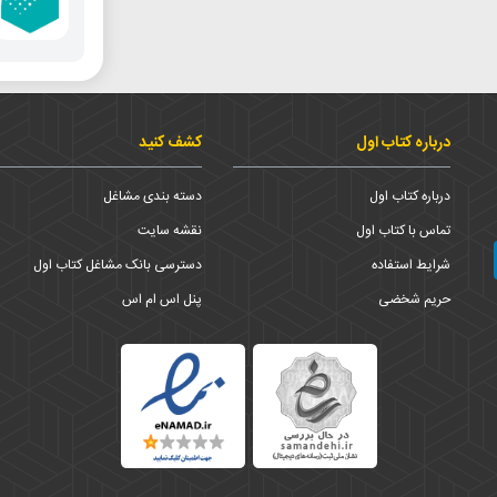
درباره کتاب اول
کشف کنید
درباره کتاب اول
دسته بندی مشاغل
تماس با کتاب اول
نقشه سایت
شرایط استفاده
دسترسی بانک مشاغل کتاب اول
حریم شخضی
پنل اس ام اس