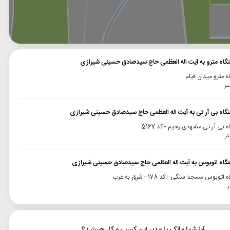
وگل
بلد
نشان
تگاه مترو به آیت اله العظمی حاج سیدصادق حسینی شیرازی
ه مترو میدان قیام
تگاه بی آر تی به آیت اله العظمی حاج سیدصادق حسینی شیرازی
 بی آر تی مشهدی رحیم - کد 5167
تگاه اتوبوس به آیت اله العظمی حاج سیدصادق حسینی شیرازی
اتوبوس مسجد سنگی - کد 178 - شرق به غرب