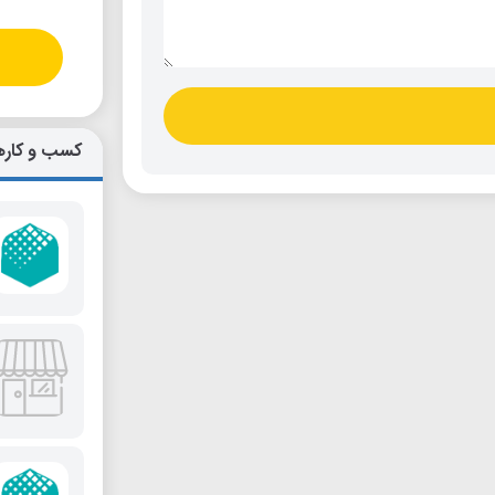
کسب و کاره