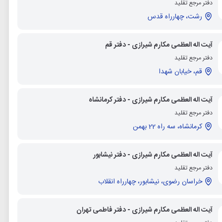
دفتر مرجع تقلید
رشت، چهارراه قدس
آیت اله العظمی مکارم شیرازی - دفتر قم
دفتر مرجع تقلید
قم، خیابان شهدا
آیت اله العظمی مکارم شیرازی - دفتر کرمانشاه
دفتر مرجع تقلید
کرمانشاه، سه راه 22 بهمن
آیت اله العظمی مکارم شیرازی - دفتر نیشابور
دفتر مرجع تقلید
خراسان رضوی، نیشابور، چهارراه انقلاب
آیت اله العظمی مکارم شیرازی - دفتر فاطمی تهران