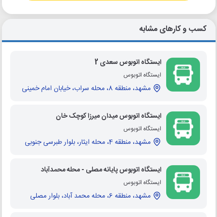
کسب و کارهای مشابه
ایستگاه اتوبوس سعدی 2
ایستگاه اتوبوس
مشهد، منطقه 8، محله سراب، خیابان امام خمینی
ایستگاه اتوبوس میدان میرزا کوچک خان
ایستگاه اتوبوس
مشهد، منطقه 4، محله ایثار، بلوار طبرسی جنوبی
ایستگاه اتوبوس پایانه مصلی - محله محمدآباد
ایستگاه اتوبوس
مشهد، منطقه 6، محله محمد آباد، بلوار مصلی