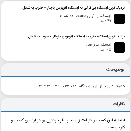
نزدیک ترین ایستگاه بی آر تی به ایستگاه اتوبوس پاچنار - جنوب به شمال
ایستگاه بی آر تی سعادت - کد 5185
849 متر
نزدیک ترین ایستگاه مترو به ایستگاه اتوبوس پاچنار - جنوب به شمال
ایستگاه مترو خیام
175 متر
توضیحات
خطوط عبوری از این ایستگاه: 718-722-720-312-314-
نظرات
لطفا به این کسب و کار امتیاز بدید و نظر خودتون رو درباره این کسب و
کار بنویسید