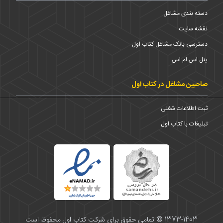
دسته بندی مشاغل
نقشه سایت
دسترسی بانک مشاغل کتاب اول
پنل اس ام اس
صاحبین مشاغل در کتاب اول
ثبت اطلاعات شغلی
تبلیغات با کتاب اول
1373-1403 © تمامی حقوق برای شرکت کتاب اول محفوظ است