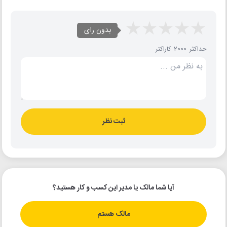
بدون رای
حداکثر 2000 کاراکتر
ثبت نظر
آیا شما مالک یا مدیر این کسب و کار هستید؟
مالک هستم