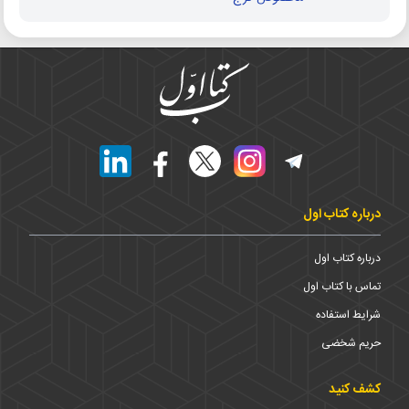
درباره کتاب اول
درباره کتاب اول
تماس با کتاب اول
شرایط استفاده
حریم شخضی
کشف کنید