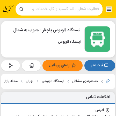
ایستگاه اتوبوس پاچنار - جنوب به شمال
ایستگاه اتوبوس
ثبت نظر
ارتقای پروفایل
دسته‌بندی مشاغل
ایستگاه اتوبوس
تهران
محله بازار
اطلاعات تماس
آدرس :