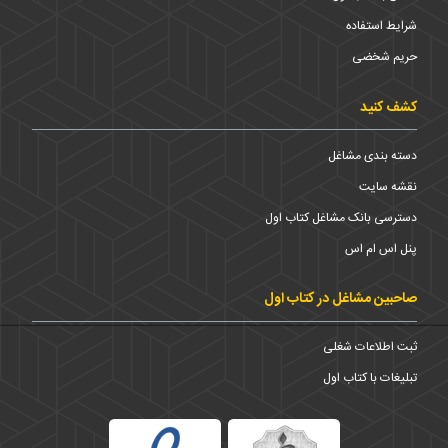
شرایط استفاده
حریم شخضی
کشف کنید
دسته بندی مشاغل
نقشه سایت
دسترسی بانک مشاغل کتاب اول
پنل اس ام اس
صاحبین مشاغل در کتاب اول
ثبت اطلاعات شغلی
تبلیغات با کتاب اول