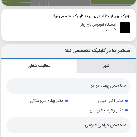
نزدیک ترین ایستگاه اتوبوس به کلینیک تخصصی نیلا
ایستگاه اتوبوس باغ زیار
117 متر
مستقر ها در کلینیک تخصصی نیلا
شهر
فعالیت شغلی
متخصص پوست و مو
دکتر اکبر امینی
دکتر بهاره سروستانی
دکتر زهره نیلفروشان
متخصص جراحی عمومی