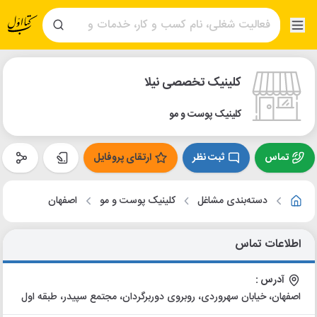
کلینیک تخصصی نیلا
کلینیک پوست و مو
تماس
ثبت نظر
ارتقای پروفایل
دسته‌بندی مشاغل
کلینیک پوست و مو
اصفهان
اطلاعات تماس
آدرس :
اصفهان، خیابان سهروردی، روبروی دوربرگردان، مجتمع سپیدر، طبقه اول