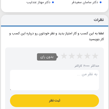
دکتر ساسان سعیدفر
دکتر مهناز عندلیب
نظرات
لطفا به این کسب و کار امتیاز بدید و نظر خودتون رو درباره این کسب و
کار بنویسید
بدون رای
حداکثر 2000 کاراکتر
ثبت نظر