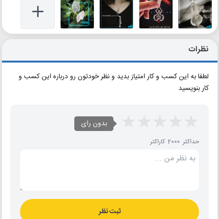
نظرات
لطفا به این کسب و کار امتیاز بدید و نظر خودتون رو درباره این کسب و
کار بنویسید
بدون رای
حداکثر 2000 کاراکتر
ثبت نظر