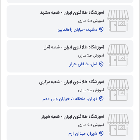
آموزشگاه طلافنون ایران - شعبه مشهد
آموزش طلا سازی
مشهد، خیابان راهنمایی
آموزشگاه طلافنون ایران - شعبه آمل
آموزش طلا سازی
آمل، خیابان هراز
آموزشگاه طلافنون ایران - شعبه مرکزی
آموزش طلا سازی
تهران، منطقه 1، خیابان ولی عصر
آموزشگاه طلافنون ایران - شعبه شیراز
آموزش طلا سازی
شیراز، میدان ارم