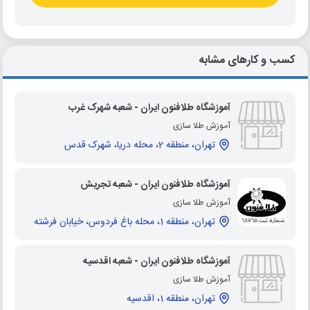
کسب و کارهای مشابه
آموزشگاه طلافنون ایران - شعبه شهرک غرب
آموزش طلا سازی
تهران، منطقه 2، محله دریا، شهرک قدس
آموزشگاه طلافنون ایران - شعبه تجریش
آموزش طلا سازی
تهران، منطقه 1، محله باغ فردوس، خیابان فرشته
آموزشگاه طلافنون ایران - شعبه اقدسیه
آموزش طلا سازی
تهران، منطقه 1، اقدسیه