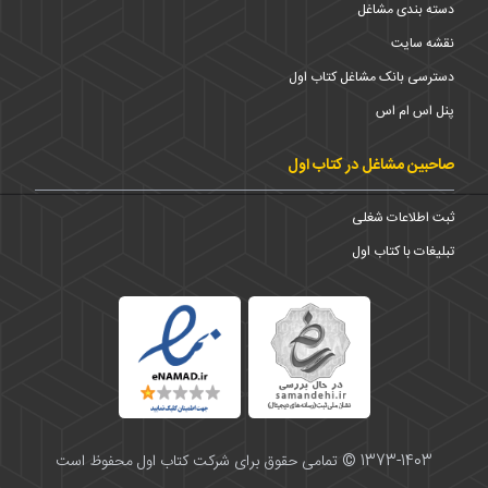
دسته بندی مشاغل
نقشه سایت
دسترسی بانک مشاغل کتاب اول
پنل اس ام اس
صاحبین مشاغل در کتاب اول
ثبت اطلاعات شغلی
تبلیغات با کتاب اول
1373-1403 © تمامی حقوق برای شرکت کتاب اول محفوظ است