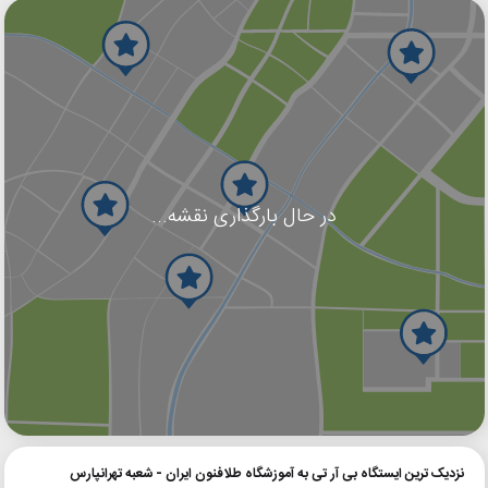
در حال بارگذاری نقشه...
گوگل
بلد
نشان
نزدیک ترین ایستگاه بی آر تی به آموزشگاه طلافنون ایران - شعبه تهرانپارس