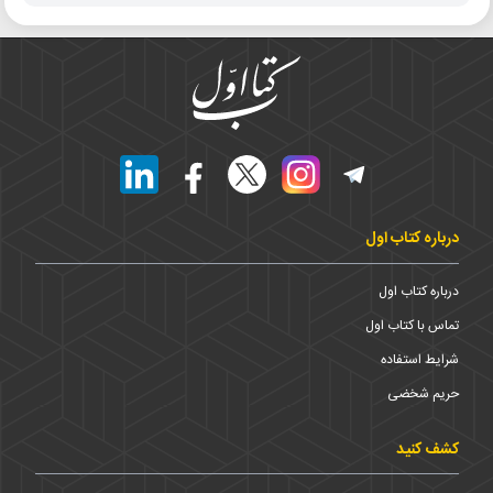
درباره کتاب اول
درباره کتاب اول
تماس با کتاب اول
شرایط استفاده
حریم شخضی
کشف کنید