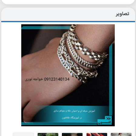
تصاویر