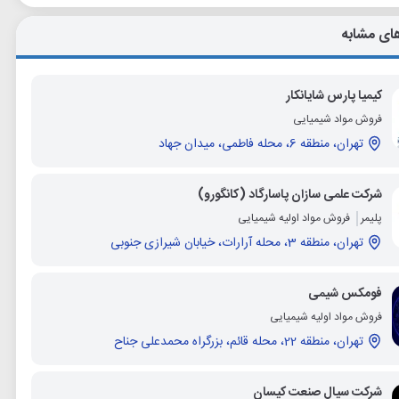
ای مشابه
کیمیا پارس شایانکار
فروش مواد شیمیایی
تهران، منطقه 6، محله فاطمی، میدان جهاد
شرکت علمی سازان پاسارگاد (کانگورو)
پلیمر
فروش مواد اولیه شیمیایی
تهران، منطقه 3، محله آرارات، خیابان شیرازی جنوبی
فومکس شیمی
فروش مواد اولیه شیمیایی
تهران، منطقه 22، محله قائم، بزرگراه محمدعلی جناح
شرکت سیال صنعت کیسان