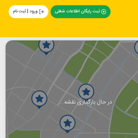
ثبت رایگان اطلاعات شغلی
ورود | ثبت نام
در حال بارگذاری نقشه...