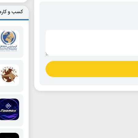
کسب و کاره