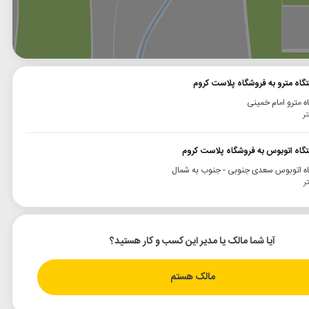
وگل
بلد
نشان
تگاه مترو به فروشگاه پلاست کروم
ه مترو امام خمینی
تگاه اتوبوس به فروشگاه پلاست کروم
ه اتوبوس سعدی جنوبی - جنوب به شمال
آیا شما مالک یا مدیر این کسب و کار هستید؟
مالک هستم