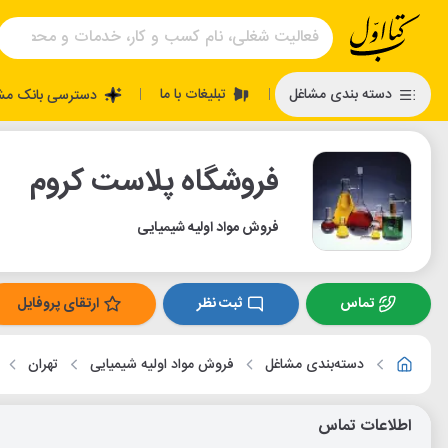
تبلیغات با ما
دسته بندی مشاغل
دسترسی بانک مش
|
|
فروشگاه پلاست کروم
فروش مواد اولیه شیمیایی
تماس
ثبت نظر
ارتقای پروفایل
دسته‌بندی مشاغل
فروش مواد اولیه شیمیایی
تهران
اطلاعات تماس