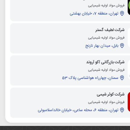
فروش مواد اولیه شیمیایی
تهران، منطقه 7، خیابان بهشتی
شرکت لطیف گستر
فروش مواد اولیه شیمیایی
بابل، میدان بهار نارنج
شرکت بازرگانی آکو آروند
فروش مواد اولیه شیمیایی
سمنان، چهارراه هواشناسی پلاک 53
شرکت کوثر شیمی
فروش مواد اولیه شیمیایی
تهران، منطقه 6، محله ساعی، خیابان خالداسلامبولی