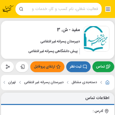
مفید - ش. 3
دبیرستان پسرانه غیر انتفاعی
پیش دانشگاهی پسرانه غیر انتفاعی
تماس
ثبت نظر
ارتقای پروفایل
دسته‌بندی مشاغل
دبیرستان پسرانه غیر انتفاعی
تهران
م
اطلاعات تماس
آدرس :