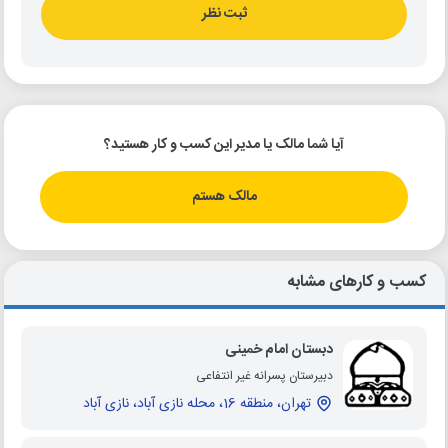
ثبت نظر
آیا شما مالک یا مدیر این کسب و کار هستید؟
مالک هستم
کسب و کارهای مشابه
دبستان امام خمینی
دبیرستان پسرانه غیر انتفاعی
تهران، منطقه 16، محله نازی آباد، نازی آباد