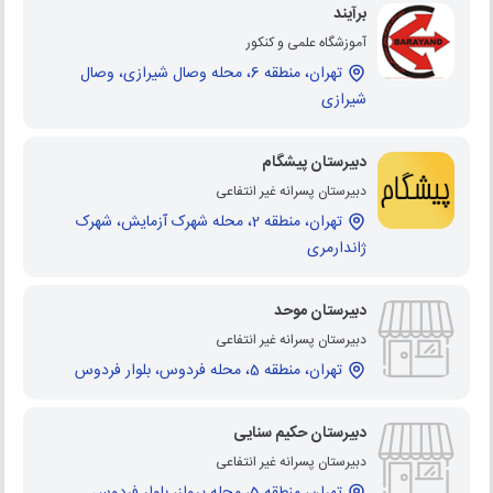
برآیند
آموزشگاه علمی و کنکور
تهران، منطقه 6، محله وصال شیرازی، وصال
شیرازی
دبیرستان پیشگام
دبیرستان پسرانه غیر انتفاعی
تهران، منطقه 2، محله شهرک آزمایش، شهرک
ژاندارمری
دبیرستان موحد
دبیرستان پسرانه غیر انتفاعی
تهران، منطقه 5، محله فردوس، بلوار فردوس
دبیرستان حکیم سنایی
دبیرستان پسرانه غیر انتفاعی