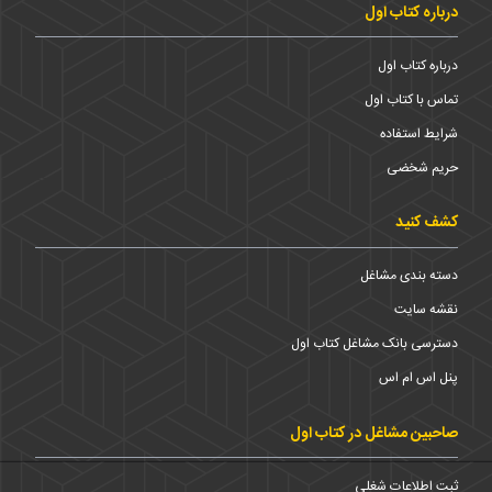
درباره کتاب اول
درباره کتاب اول
تماس با کتاب اول
شرایط استفاده
حریم شخضی
کشف کنید
دسته بندی مشاغل
نقشه سایت
دسترسی بانک مشاغل کتاب اول
پنل اس ام اس
صاحبین مشاغل در کتاب اول
ثبت اطلاعات شغلی