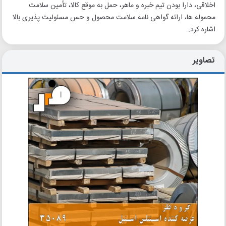
اخلاقی، دارا بودن تیم خبره و ماهر، حمل به موقع کالا، تأمین سلامت
محموله ها، ارائه گواهی نامه سلامت محصول و حس مسئولیت پذیری بالا
اشاره کرد.
تصاویر