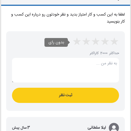
لطفا به این کسب و کار امتیاز بدید و نظر خودتون رو درباره این کسب و
کار بنویسید
بدون رای
حداکثر 2000 کاراکتر
ثبت نظر
لیلا سلطانی
3 سال پیش