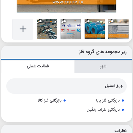
زیر مجموعه های گروه فلز
شهر
فعالیت شغلی
ورق استیل
بازرگانی فلز پایا
بازرگانی فلز کالا
بازرگانی فلزات رنگین
نظرات