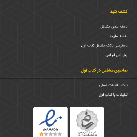
کشف کنید
دسته بندی مشاغل
نقشه سایت
دسترسی بانک مشاغل کتاب اول
پنل اس ام اس
صاحبین مشاغل در کتاب اول
ثبت اطلاعات شغلی
تبلیغات با کتاب اول