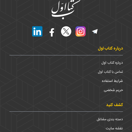
درباره کتاب اول
درباره کتاب اول
تماس با کتاب اول
شرایط استفاده
حریم شخضی
کشف کنید
دسته بندی مشاغل
نقشه سایت