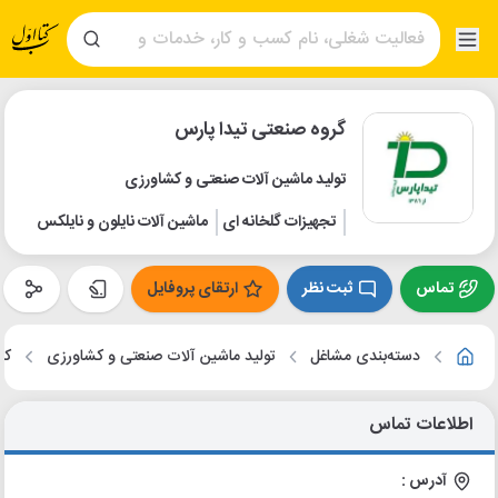
گروه صنعتی تیدا پارس
تولید ماشین آلات صنعتی و کشاورزی
تجهیزات گلخانه ای
ماشین آلات نایلون و نایلکس
تماس
ثبت نظر
ارتقای پروفایل
دسته‌بندی مشاغل
تولید ماشین آلات صنعتی و کشاورزی
کر
اطلاعات تماس
آدرس :