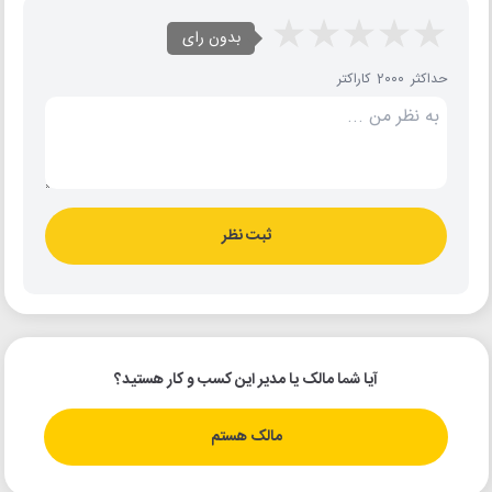
بدون رای
حداکثر 2000 کاراکتر
ثبت نظر
آیا شما مالک یا مدیر این کسب و کار هستید؟
مالک هستم