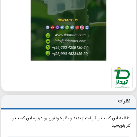
نظرات
لطفا به این کسب و کار امتیاز بدید و نظر خودتون رو درباره این کسب و
کار بنویسید