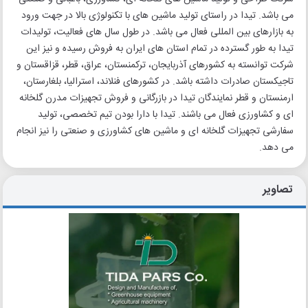
می باشد. تیدا در راستای تولید ماشین های با تکنولوژی بالا در جهت ورود
به بازارهای بین المللی فعال می باشد. در طول سال های فعالیت، تولیدات
تیدا به طور گسترده در تمام استان های ایران به فروش رسیده و نیز این
شرکت توانسته به کشورهای آذربایجان، ترکمنستان، عراق، قطر، قزاقستان و
تاجیکستان صادرات داشته باشد. در کشورهای فنلاند، استرالیا، بلغارستان،
ارمنستان و قطر نمایندگان تیدا در بازرگانی و فروش تجهیزات مدرن گلخانه
ای و کشاورزی فعال می باشند. تیدا با دارا بودن تیم تخصصی، تولید
سفارشی تجهیزات گلخانه ای و ماشین های کشاورزی و صنعتی را نیز انجام
می دهد.
تصاویر