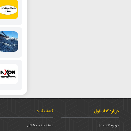
درباره کتاب اول
کشف کنید
درباره کتاب اول
دسته بندی مشاغل