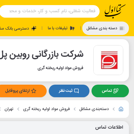
تبلیغات با ما
دسته بندی مشاغل
دسترسی بانک مش
|
|
شرکت بازرگانی روبین پل 
فروش مواد اولیه ریخته گری
تماس
ثبت نظر
ارتقای پروفایل
دسته‌بندی مشاغل
فروش مواد اولیه ریخته گری
تهران
اطلاعات تماس