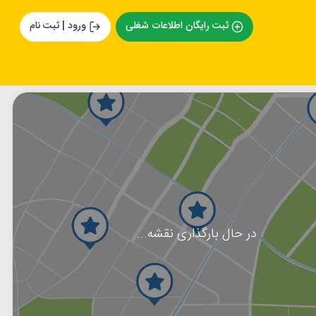
ثبت رایگان اطلاعات شغلی
ورود | ثبت نام
در حال بارگذاری نقشه...