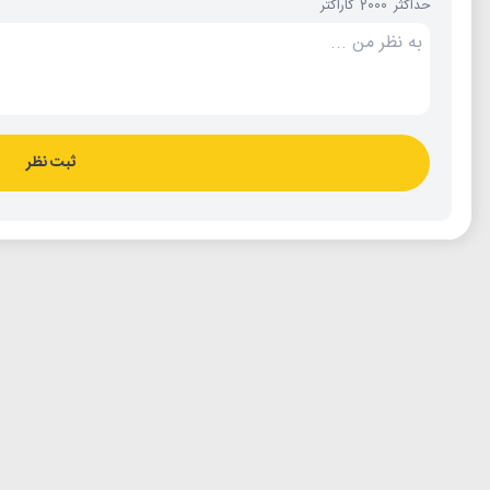
حداکثر 2000 کاراکتر
ثبت نظر