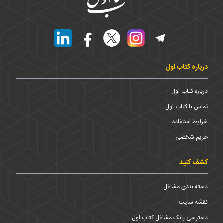
درباره کتاب اول
درباره کتاب اول
تماس با کتاب اول
شرایط استفاده
حریم شخضی
کشف کنید
دسته بندی مشاغل
نقشه سایت
دسترسی بانک مشاغل کتاب اول