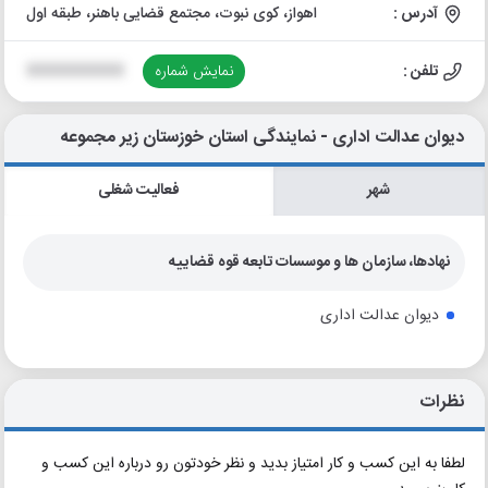
آدرس :
اهواز، کوی نبوت، مجتمع قضایی باهنر، طبقه اول
تلفن :
نمایش شماره
XXXXXXXXXX
دیوان عدالت اداری - نمایندگی استان خوزستان زیر مجموعه
شهر
فعالیت شغلی
نهادها، سازمان ها و موسسات تابعه قوه قضاییه
دیوان عدالت اداری
نظرات
لطفا به این کسب و کار امتیاز بدید و نظر خودتون رو درباره این کسب و