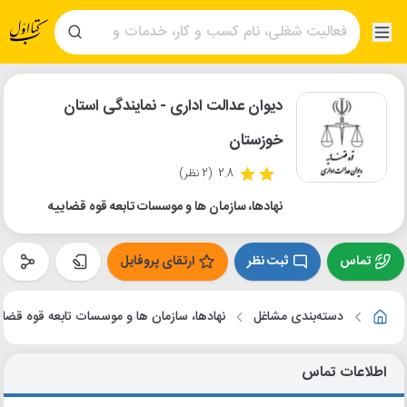
دیوان عدالت اداری - نمایندگی استان
خوزستان
2.8
(2 نظر)
نهادها، سازمان ها و موسسات تابعه قوه قضاییه
تماس
ثبت نظر
ارتقای پروفایل
دسته‌بندی مشاغل
نهادها، سازمان ها و موسسات تابعه قوه قضای
اطلاعات تماس