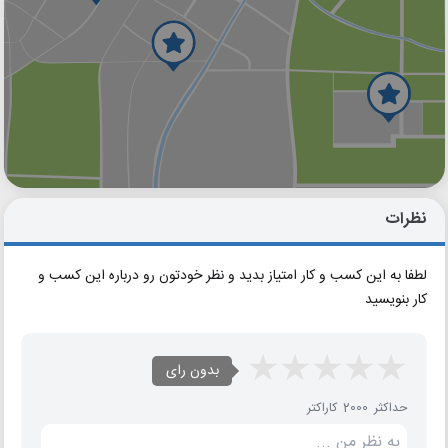
گوگل
بلد
نشان
نظرات
لطفا به این کسب و کار امتیاز بدید و نظر خودتون رو درباره این کسب و
کار بنویسید
بدون رای
حداکثر 2000 کاراکتر