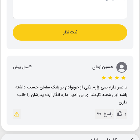
ثبت نظر
حسین ابدان
4 سال پیش
تا عمر دارم نمی زارم یکی از خونوادم تو بانک سامان حساب داشته
باشه این شعبه کارمندا ی بی ادبی داره انگار ارث پدرشان را طلب
دارن
1
پاسخ