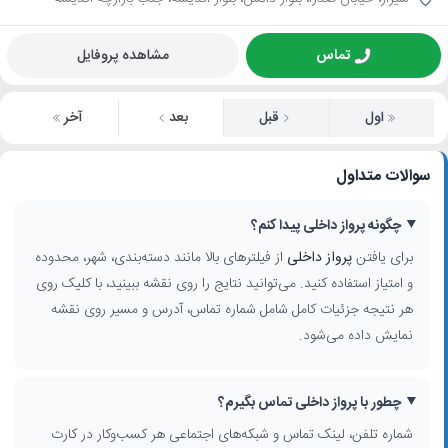
تماس
مشاهده پروفایل
اول
قبل
بعد
آخر
سوالات متداول
چگونه پرواز داخلی پیدا کنم؟
برای یافتن
پرواز داخلی
از فیلترهای بالا مانند دسته‌بندی، شهر، محدوده
و امتیاز استفاده کنید. می‌توانید نتایج را روی نقشه ببینید، با کلیک روی
هر نتیجه جزئیات کامل شامل شماره تماس، آدرس و مسیر روی نقشه
نمایش داده می‌شود.
چطور با پرواز داخلی تماس بگیرم؟
شماره تلفن، لینک تماس و شبکه‌های اجتماعی هر کسب‌وکار در کارت