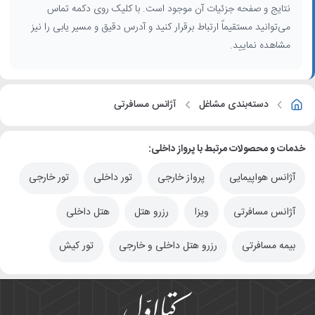
نتایج و صفحه جزئیات آن موجود است. با کلیک روی دکمه تماس
می‌توانید مستقیماً ارتباط برقرار کنید و آدرس دقیق و مسیر یابی را نیز
مشاهده نمایید.
دسته‌بندی مشاغل
آژانس مسافرتی
خدمات و محصولات مرتبط با پرواز داخلی:
آژانس هواپیمایی
پرواز خارجی
تور داخلی
تور خارجی
آژانس مسافرتی
ویزا
رزرو هتل
هتل داخلی
بیمه مسافرتی
رزرو هتل داخلی و خارجی
تور کیش