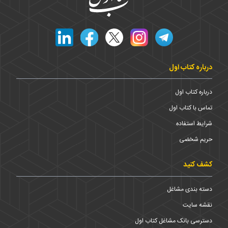
درباره کتاب اول
درباره کتاب اول
تماس با کتاب اول
شرایط استفاده
حریم شخضی
کشف کنید
دسته بندی مشاغل
نقشه سایت
دسترسی بانک مشاغل کتاب اول