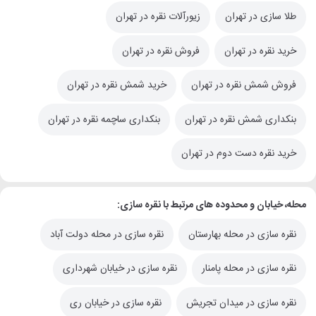
طلا سازی در تهران
زیورآلات نقره در تهران
خرید نقره در تهران
فروش نقره در تهران
فروش شمش نقره در تهران
خرید شمش نقره در تهران
بنکداری شمش نقره در تهران
بنکداری ساچمه نقره در تهران
خرید نقره دست دوم در تهران
محله، خیابان و محدوده های مرتبط با نقره سازی:
نقره سازی در محله بهارستان
نقره سازی در محله دولت آباد
نقره سازی در محله پامنار
نقره سازی در خیابان شهرداری
نقره سازی در میدان تجریش
نقره سازی در خیابان ری