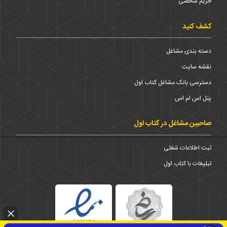
حریم شخضی
کشف کنید
دسته بندی مشاغل
نقشه سایت
دسترسی بانک مشاغل کتاب اول
پنل اس ام اس
صاحبین مشاغل در کتاب اول
ثبت اطلاعات شغلی
تبلیغات با کتاب اول