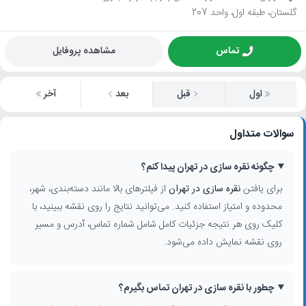
گلستان، طبقه اول، واحد 207
تماس
مشاهده پروفایل
اول
قبل
بعد
آخر
سوالات متداول
چگونه نقره سازی در تهران پیدا کنم؟
برای یافتن
نقره سازی در تهران
از فیلترهای بالا مانند دسته‌بندی، شهر،
محدوده و امتیاز استفاده کنید. می‌توانید نتایج را روی نقشه ببینید، با
کلیک روی هر نتیجه جزئیات کامل شامل شماره تماس، آدرس و مسیر
روی نقشه نمایش داده می‌شود.
چطور با نقره سازی در تهران تماس بگیرم؟