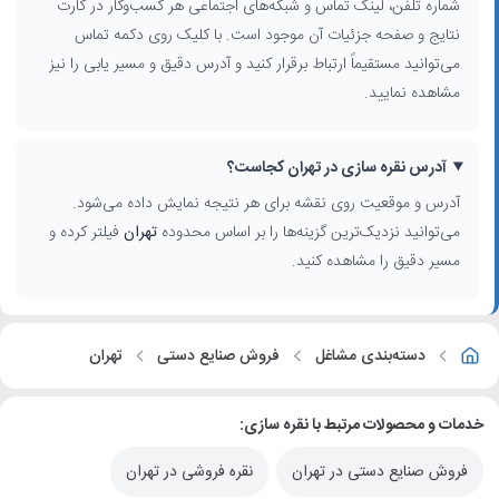
شماره تلفن، لینک تماس و شبکه‌های اجتماعی هر کسب‌وکار در کارت
نتایج و صفحه جزئیات آن موجود است. با کلیک روی دکمه تماس
می‌توانید مستقیماً ارتباط برقرار کنید و آدرس دقیق و مسیر یابی را نیز
مشاهده نمایید.
آدرس نقره سازی در تهران کجاست؟
آدرس و موقعیت روی نقشه برای هر نتیجه نمایش داده می‌شود.
می‌توانید نزدیک‌ترین گزینه‌ها را بر اساس محدوده
تهران
فیلتر کرده و
مسیر دقیق را مشاهده کنید.
دسته‌بندی مشاغل
فروش صنایع دستی
تهران
خدمات و محصولات مرتبط با نقره سازی:
فروش صنایع دستی در تهران
نقره فروشی در تهران