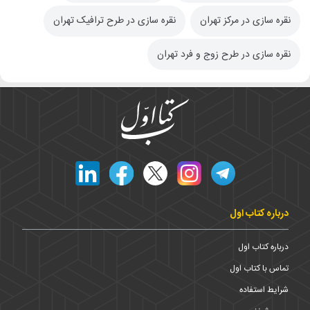
نقره سازی در مرکز تهران
نقره سازی در طرح ترافیک تهران
نقره سازی در طرح زوج و فرد تهران
درباره کتاب اول
درباره کتاب اول
تماس با کتاب اول
شرایط استفاده