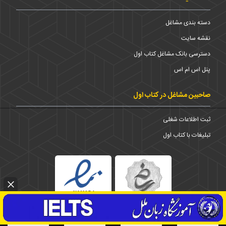
دسته بندی مشاغل
نقشه سایت
دسترسی بانک مشاغل کتاب اول
پنل اس ام اس
صاحبین مشاغل در کتاب اول
ثبت اطلاعات شغلی
تبلیغات با کتاب اول