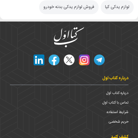
لوازم یدکی کیا
فروش لوازم یدکی بدنه خودرو
درباره کتاب اول
درباره کتاب اول
تماس با کتاب اول
شرایط استفاده
حریم شخضی
کشف کنید