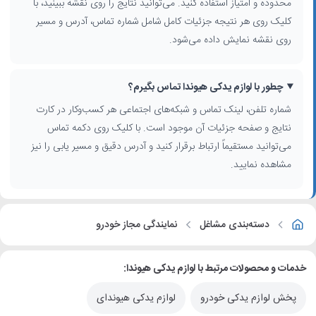
محدوده و امتیاز استفاده کنید. می‌توانید نتایج را روی نقشه ببینید، با
کلیک روی هر نتیجه جزئیات کامل شامل شماره تماس، آدرس و مسیر
روی نقشه نمایش داده می‌شود.
چطور با لوازم یدکی هیوندا تماس بگیرم؟
شماره تلفن، لینک تماس و شبکه‌های اجتماعی هر کسب‌وکار در کارت
نتایج و صفحه جزئیات آن موجود است. با کلیک روی دکمه تماس
می‌توانید مستقیماً ارتباط برقرار کنید و آدرس دقیق و مسیر یابی را نیز
مشاهده نمایید.
دسته‌بندی مشاغل
نمایندگی مجاز خودرو
خدمات و محصولات مرتبط با لوازم یدکی هیوندا:
پخش لوازم یدکی خودرو
لوازم یدکی هیوندای