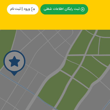
ثبت رایگان اطلاعات شغلی
ورود | ثبت نام