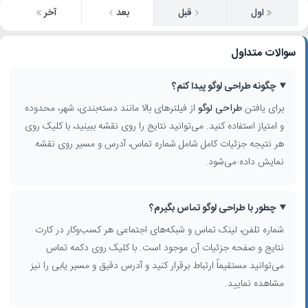
اول
قبل
بعد
آخر
سوالات متداول
چگونه طراحی لوگو پیدا کنم؟
برای یافتن
طراحی لوگو
از فیلترهای بالا مانند دسته‌بندی، شهر، محدوده
و امتیاز استفاده کنید. می‌توانید نتایج را روی نقشه ببینید، با کلیک روی
هر نتیجه جزئیات کامل شامل شماره تماس، آدرس و مسیر روی نقشه
نمایش داده می‌شود.
چطور با طراحی لوگو تماس بگیرم؟
شماره تلفن، لینک تماس و شبکه‌های اجتماعی هر کسب‌وکار در کارت
نتایج و صفحه جزئیات آن موجود است. با کلیک روی دکمه تماس
می‌توانید مستقیماً ارتباط برقرار کنید و آدرس دقیق و مسیر یابی را نیز
مشاهده نمایید.