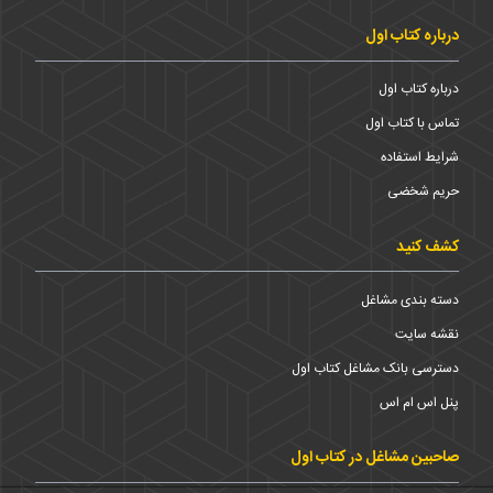
درباره کتاب اول
درباره کتاب اول
تماس با کتاب اول
شرایط استفاده
حریم شخضی
کشف کنید
دسته بندی مشاغل
نقشه سایت
دسترسی بانک مشاغل کتاب اول
پنل اس ام اس
صاحبین مشاغل در کتاب اول