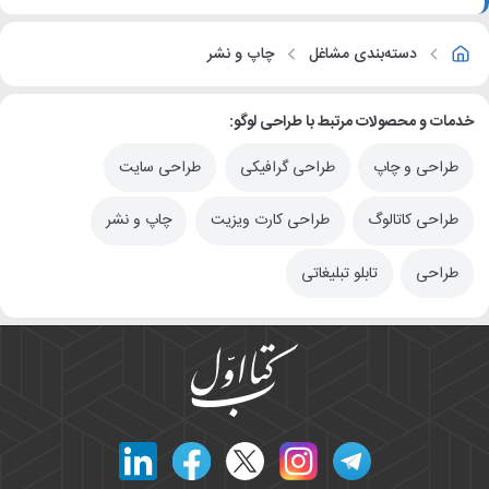
دسته‌بندی مشاغل
چاپ و نشر
خدمات و محصولات مرتبط با طراحی لوگو:
طراحی و چاپ
طراحی گرافیکی
طراحی سایت
طراحی کاتالوگ
طراحی کارت ویزیت
چاپ و نشر
طراحی
تابلو تبلیغاتی