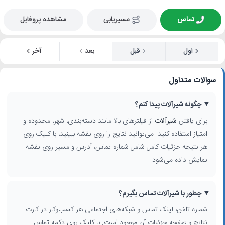
تماس
مسیریابی
مشاهده پروفایل
اول
قبل
بعد
آخر
سوالات متداول
چگونه شیرآلات پیدا کنم؟
برای یافتن
شیرآلات
از فیلترهای بالا مانند دسته‌بندی، شهر، محدوده و
امتیاز استفاده کنید. می‌توانید نتایج را روی نقشه ببینید، با کلیک روی
هر نتیجه جزئیات کامل شامل شماره تماس، آدرس و مسیر روی نقشه
نمایش داده می‌شود.
چطور با شیرآلات تماس بگیرم؟
شماره تلفن، لینک تماس و شبکه‌های اجتماعی هر کسب‌وکار در کارت
نتایج و صفحه جزئیات آن موجود است. با کلیک روی دکمه تماس