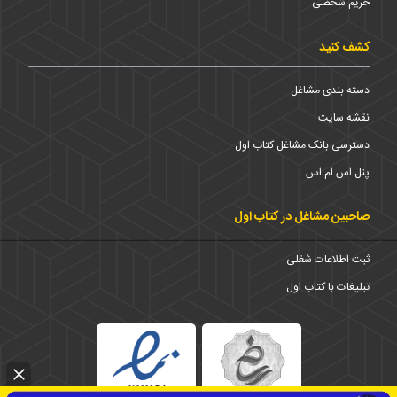
حریم شخضی
کشف کنید
دسته بندی مشاغل
نقشه سایت
دسترسی بانک مشاغل کتاب اول
پنل اس ام اس
صاحبین مشاغل در کتاب اول
ثبت اطلاعات شغلی
تبلیغات با کتاب اول