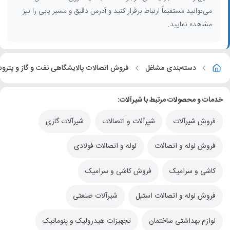
می‌توانید مستقیماً ارتباط برقرار کنید و آدرس دقیق و مسیر یابی را نیز
مشاهده نمایید.
دسته‌بندی مشاغل
فروش اتصالات پالایشگاهی نفت و گاز و پترو
خدمات و محصولات مرتبط با شیرآلات:
فروش شیرآلات
شیرآلات و اتصالات
شیرآلات گازی
فروش لوله و اتصالات
لوله و اتصالات فولادی
کاشی و سرامیک
فروش کاشی و سرامیک
فروش لوله و اتصالات استیل
شیرآلات صنعتی
لوازم بهداشتی ساختمان
تجهیزات هیدرولیک و پنوماتیک