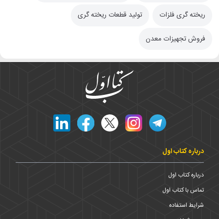
ریخته گری فلزات
تولید قطعات ریخته گری
فروش تجهیزات معدن
درباره کتاب اول
درباره کتاب اول
تماس با کتاب اول
شرایط استفاده