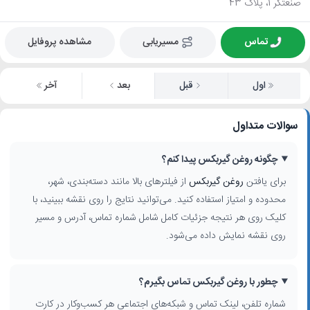
صنعتگر 1، پلاک 43
تماس
مسیریابی
مشاهده پروفایل
اول
قبل
بعد
آخر
سوالات متداول
چگونه روغن گیربکس پیدا کنم؟
برای یافتن
روغن گیربکس
از فیلترهای بالا مانند دسته‌بندی، شهر،
محدوده و امتیاز استفاده کنید. می‌توانید نتایج را روی نقشه ببینید، با
کلیک روی هر نتیجه جزئیات کامل شامل شماره تماس، آدرس و مسیر
روی نقشه نمایش داده می‌شود.
چطور با روغن گیربکس تماس بگیرم؟
شماره تلفن، لینک تماس و شبکه‌های اجتماعی هر کسب‌وکار در کارت