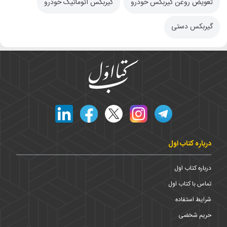
تعویض روغن گیربکس خودرو
گیربکس اتوماتیک خودرو
گیربکس دستی
درباره کتاب اول
درباره کتاب اول
تماس با کتاب اول
شرایط استفاده
حریم شخضی