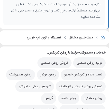
نتایج و صفحه جزئیات آن موجود است. با کلیک روی دکمه تماس
می‌توانید مستقیماً ارتباط برقرار کنید و آدرس دقیق و مسیر یابی را نیز
مشاهده نمایید.
دسته‌بندی مشاغل
تعمیرگاه و تون آپ خودرو
خدمات و محصولات مرتبط با روغن گیربکس:
تولید روغن صنعتی
فروش روغن صنعتی
تعمیر دنده و گیربکس خودرو
روغن موتور
روغن هیدرولیک
تعویض روغن گیربکس اتوماتیک
تعویض روغنی و آپاراتی
روغن صنعتی
روغن دنده
گریس