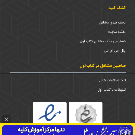
کشف کنید
دسته بندی مشاغل
نقشه سایت
دسترسی بانک مشاغل کتاب اول
پنل اس ام اس
صاحبین مشاغل در کتاب اول
ثبت اطلاعات شغلی
تبلیغات با کتاب اول