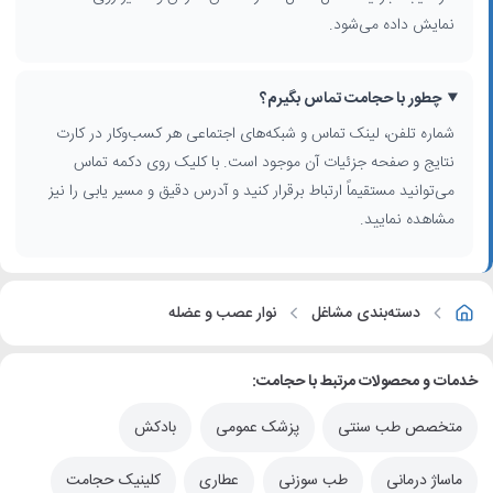
نمایش داده می‌شود.
چطور با حجامت تماس بگیرم؟
شماره تلفن، لینک تماس و شبکه‌های اجتماعی هر کسب‌وکار در کارت
نتایج و صفحه جزئیات آن موجود است. با کلیک روی دکمه تماس
می‌توانید مستقیماً ارتباط برقرار کنید و آدرس دقیق و مسیر یابی را نیز
مشاهده نمایید.
دسته‌بندی مشاغل
نوار عصب و عضله
خدمات و محصولات مرتبط با حجامت:
متخصص طب سنتی
پزشک عمومی
بادکش
ماساژ درمانی
طب سوزنی
عطاری
کلینیک حجامت