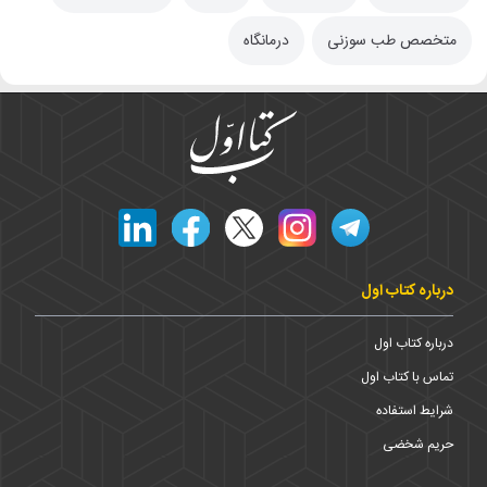
متخصص طب سوزنی
درمانگاه
درباره کتاب اول
درباره کتاب اول
تماس با کتاب اول
شرایط استفاده
حریم شخضی