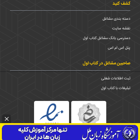
کشف کنید
دسته بندی مشاغل
نقشه سایت
دسترسی بانک مشاغل کتاب اول
پنل اس ام اس
صاحبین مشاغل در کتاب اول
ثبت اطلاعات شغلی
تبلیغات با کتاب اول