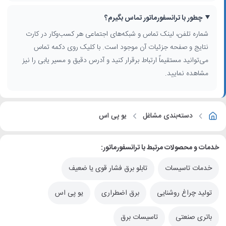
چطور با ترانسفورماتور تماس بگیرم؟
شماره تلفن، لینک تماس و شبکه‌های اجتماعی هر کسب‌وکار در کارت
نتایج و صفحه جزئیات آن موجود است. با کلیک روی دکمه تماس
می‌توانید مستقیماً ارتباط برقرار کنید و آدرس دقیق و مسیر یابی را نیز
مشاهده نمایید.
دسته‌بندی مشاغل
یو پی اس
خدمات و محصولات مرتبط با ترانسفورماتور:
خدمات تاسیسات
تابلو برق فشار قوی یا ضعیف
تولید چراغ روشنایی
برق اضطراری
یو پی اس
باتری صنعتی
تاسیسات برق