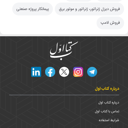
فروش دیزل ژنراتور، ژنراتور و موتور برق
پیمانکار پروژه صنعتی
فروش لامپ
درباره کتاب اول
درباره کتاب اول
تماس با کتاب اول
شرایط استفاده