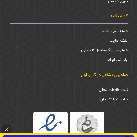
حریم شخضی
کشف کنید
دسته بندی مشاغل
نقشه سایت
دسترسی بانک مشاغل کتاب اول
پنل اس ام اس
صاحبین مشاغل در کتاب اول
ثبت اطلاعات شغلی
تبلیغات با کتاب اول