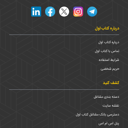
درباره کتاب اول
درباره کتاب اول
تماس با کتاب اول
شرایط استفاده
حریم شخضی
کشف کنید
دسته بندی مشاغل
نقشه سایت
دسترسی بانک مشاغل کتاب اول
پنل اس ام اس