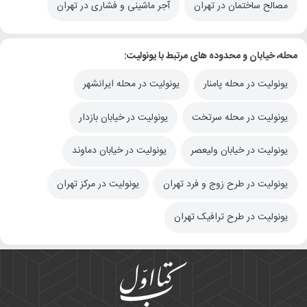
مصالح ساختمان در تهران
آجر ماشینی و فشاری در تهران
محله، خیابان و محدوده های مرتبط با یونولیت:
یونولیت در محله پامنار
یونولیت در محله ایرانشهر
یونولیت در محله سرتخت
یونولیت در خیابان بازدار
یونولیت در خیابان ولیعصر
یونولیت در خیابان دماوند
یونولیت در طرح زوج و فرد تهران
یونولیت در مرکز تهران
یونولیت در طرح ترافیک تهران