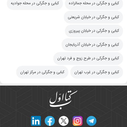
کبابی و جگرکی در محله جمالزاده
کبابی و جگرکی در محله جوادیه
کبابی و جگرکی در خیابان شریعتی
کبابی و جگرکی در خیابان پیروزی
کبابی و جگرکی در خیابان آذربایجان
کبابی و جگرکی در طرح زوج و فرد تهران
کبابی و جگرکی در غرب تهران
کبابی و جگرکی در مرکز تهران