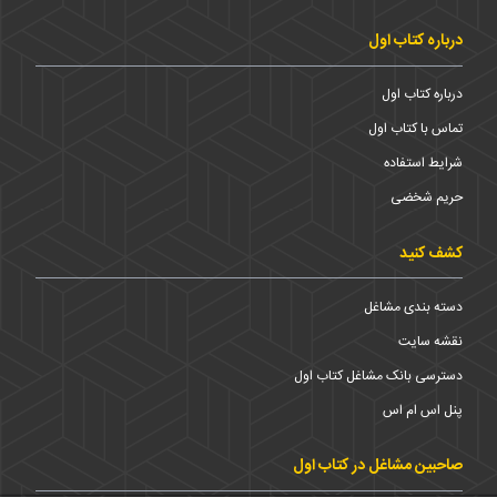
درباره کتاب اول
درباره کتاب اول
تماس با کتاب اول
شرایط استفاده
حریم شخضی
کشف کنید
دسته بندی مشاغل
نقشه سایت
دسترسی بانک مشاغل کتاب اول
پنل اس ام اس
صاحبین مشاغل در کتاب اول