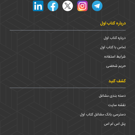
درباره کتاب اول
درباره کتاب اول
تماس با کتاب اول
شرایط استفاده
حریم شخضی
کشف کنید
دسته بندی مشاغل
نقشه سایت
دسترسی بانک مشاغل کتاب اول
پنل اس ام اس