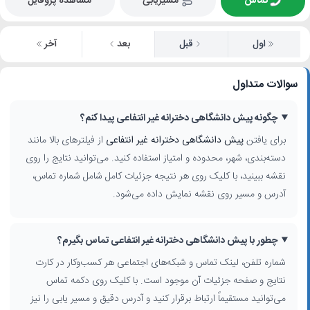
تماس
مسیریابی
مشاهده پروفایل
اول
قبل
بعد
آخر
سوالات متداول
چگونه پیش دانشگاهی دخترانه غیر انتفاعی پیدا کنم؟
برای یافتن
پیش دانشگاهی دخترانه غیر انتفاعی
از فیلترهای بالا مانند
دسته‌بندی، شهر، محدوده و امتیاز استفاده کنید. می‌توانید نتایج را روی
نقشه ببینید، با کلیک روی هر نتیجه جزئیات کامل شامل شماره تماس،
آدرس و مسیر روی نقشه نمایش داده می‌شود.
چطور با پیش دانشگاهی دخترانه غیر انتفاعی تماس بگیرم؟
شماره تلفن، لینک تماس و شبکه‌های اجتماعی هر کسب‌وکار در کارت
نتایج و صفحه جزئیات آن موجود است. با کلیک روی دکمه تماس
می‌توانید مستقیماً ارتباط برقرار کنید و آدرس دقیق و مسیر یابی را نیز