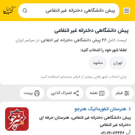
پیش دانشگاهی دخترانه غیر انتفاعی
لیست کامل
46 پیش دانشگاهی دخترانه غیر انتفاعی
در سراسر ایران.
لطفا شهر خود را انتخاب کنید:
تهران
مشهد
برای انتخاب شهر های بیشتر از فیلتر جستجو استفاده کنید.
فیلتر
نقشه
اشتراک گذاری
پرینت
1.
هنرستان انفورماتیک هنرجو
پیش دانشگاهی دخترانه غیر انتفاعی، هنرستان حرفه ای
دخترانه غیر انتفاعی
021-22074446