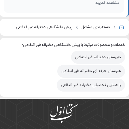
مشاهده نمایید.
دسته‌بندی مشاغل
پیش دانشگاهی دخترانه غیر انتفاعی
خدمات و محصولات مرتبط با پیش دانشگاهی دخترانه غیر انتفاعی:
دبیرستان دخترانه غیر انتفاعی
هنرستان حرفه ای دخترانه غیر انتفاعی
راهنمایی تحصیلی دخترانه غیر انتفاعی