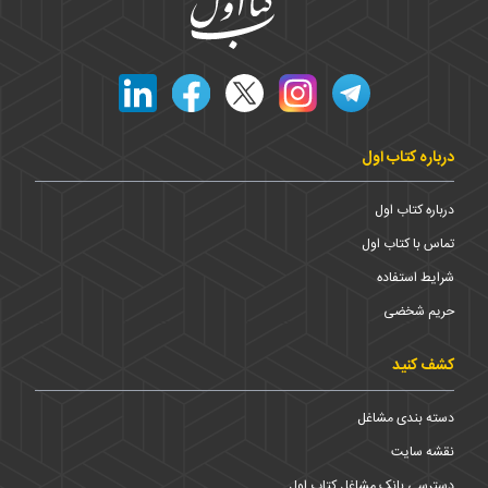
درباره کتاب اول
درباره کتاب اول
تماس با کتاب اول
شرایط استفاده
حریم شخضی
کشف کنید
دسته بندی مشاغل
نقشه سایت
دسترسی بانک مشاغل کتاب اول