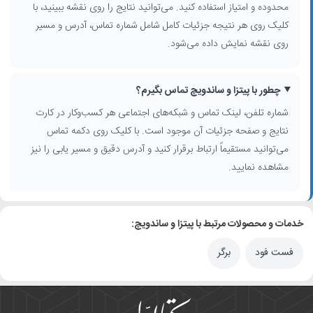
محدوده و امتیاز استفاده کنید. می‌توانید نتایج را روی نقشه ببینید، با
کلیک روی هر نتیجه جزئیات کامل شامل شماره تماس، آدرس و مسیر
روی نقشه نمایش داده می‌شود.
چطور با پیتزا و ساندویچ تماس بگیرم؟
شماره تلفن، لینک تماس و شبکه‌های اجتماعی هر کسب‌وکار در کارت
نتایج و صفحه جزئیات آن موجود است. با کلیک روی دکمه تماس
می‌توانید مستقیماً ارتباط برقرار کنید و آدرس دقیق و مسیر یابی را نیز
مشاهده نمایید.
خدمات و محصولات مرتبط با پیتزا و ساندویچ:
فست فود
برگر