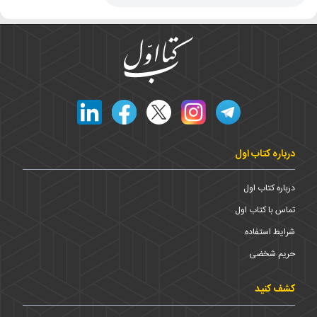
درباره کتاب اول
درباره کتاب اول
تماس با کتاب اول
شرایط استفاده
حریم شخضی
کشف کنید