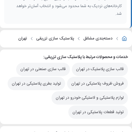
می‌دهد.
کارخانه‌های نزدیک به شما محدود می‌شود و انتخاب آسان‌تر خواهد
شد.
دسته‌بندی مشاغل
پلاستیک سازی تزریقی
تهران
خدمات و محصولات مرتبط با پلاستیک سازی تزریقی:
قالب سازی پلاستیک در تهران
قالب سازی صنعتی در تهران
فروش ظروف پلاستیکی در تهران
تولید بطری پلاستیکی در تهران
لوازم پلاستیکی و لاستیکی خودرو در تهران
تولید قطعات پلاستیکی در تهران