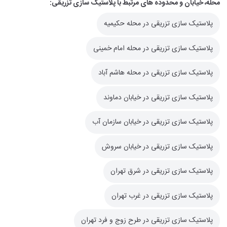
محله، خیابان و محدوده های مرتبط با پلاستیک سازی تزریقی:
پلاستیک سازی تزریقی در محله حکیمیه
پلاستیک سازی تزریقی در محله امام خمینی
پلاستیک سازی تزریقی در محله هاشم آباد
پلاستیک سازی تزریقی در خیابان دماوند
پلاستیک سازی تزریقی در خیابان سازمان آب
پلاستیک سازی تزریقی در خیابان سروش
پلاستیک سازی تزریقی در شرق تهران
پلاستیک سازی تزریقی در غرب تهران
پلاستیک سازی تزریقی در طرح زوج و فرد تهران