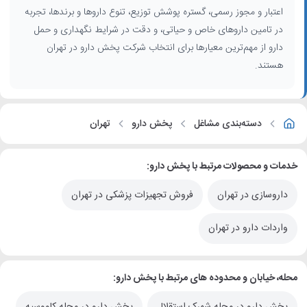
اعتبار و مجوز رسمی، گستره پوشش توزیع، تنوع داروها و برندها، تجربه
در تامین داروهای خاص و حیاتی، و دقت در شرایط نگهداری و حمل
دارو از مهم‌ترین معیارها برای انتخاب شرکت پخش دارو در تهران
هستند.
دسته‌بندی مشاغل
پخش دارو
تهران
خدمات و محصولات مرتبط با پخش دارو:
داروسازی در تهران
فروش تجهیزات پزشکی در تهران
واردات دارو در تهران
محله، خیابان و محدوده های مرتبط با پخش دارو:
پخش دارو در محله شهرک استقلال
پخش دارو در محله کاووسیه