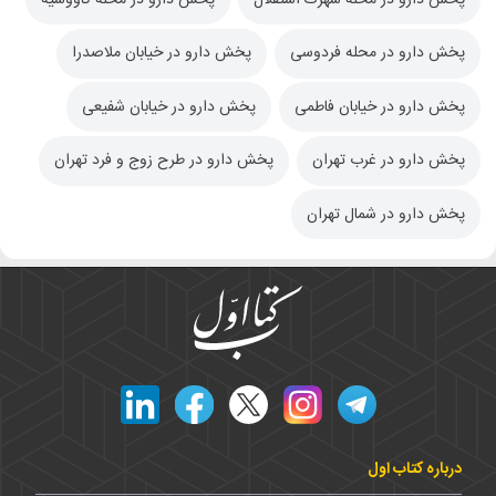
پخش دارو در محله فردوسی
پخش دارو در خیابان ملاصدرا
پخش دارو در خیابان فاطمی
پخش دارو در خیابان شفیعی
پخش دارو در غرب تهران
پخش دارو در طرح زوج و فرد تهران
پخش دارو در شمال تهران
درباره کتاب اول