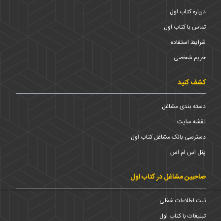
درباره کتاب اول
تماس با کتاب اول
شرایط استفاده
حریم شخضی
کشف کنید
دسته بندی مشاغل
نقشه سایت
دسترسی بانک مشاغل کتاب اول
پنل اس ام اس
صاحبین مشاغل در کتاب اول
ثبت اطلاعات شغلی
تبلیغات با کتاب اول