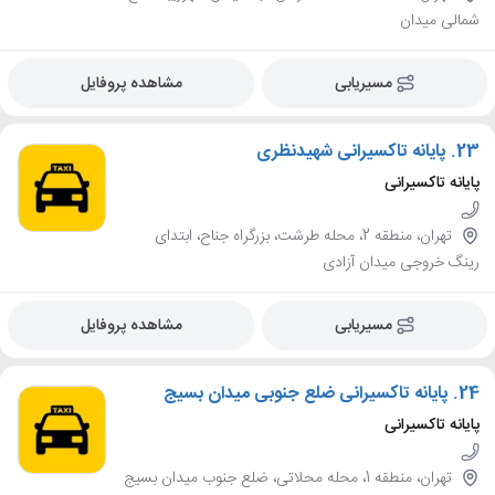
شمالی میدان
مسیریابی
مشاهده پروفایل
23.
پایانه تاکسیرانی شهیدنظری
پایانه تاکسیرانی
تهران، منطقه 2، محله طرشت، بزرگراه جناح، ابتدای
رینگ خروجی میدان آزادی
مسیریابی
مشاهده پروفایل
24.
پایانه تاکسیرانی ضلع جنوبی میدان بسیج
پایانه تاکسیرانی
تهران، منطقه 1، محله محلاتی، ضلع جنوب میدان بسیج