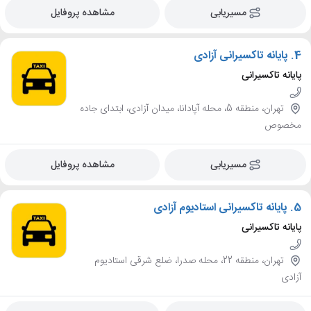
مسیریابی
مشاهده پروفایل
4.
پایانه تاکسیرانی آزادی
پایانه تاکسیرانی
تهران، منطقه 5، محله آپادانا، میدان آزادی، ابتدای جاده
مخصوص
مسیریابی
مشاهده پروفایل
5.
پایانه تاکسیرانی استادیوم آزادی
پایانه تاکسیرانی
تهران، منطقه 22، محله صدرا، ضلع شرقی استادیوم
آزادی