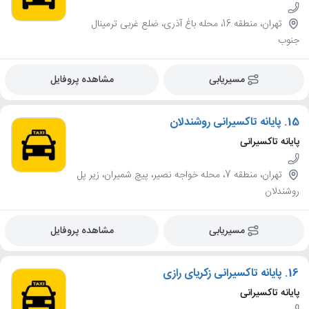
تهران، منطقه 16، محله باغ آذری، ضلع غربی ترمینال
جنوب
مسیریابی
مشاهده پروفایل
15.
پایانه تاکسیرانی روشندلان
پایانه تاکسیرانی
تهران، منطقه 7، محله خواجه نصیر، پیچ شمیران، زیر پل
روشندلان
مسیریابی
مشاهده پروفایل
16.
پایانه تاکسیرانی زکریای رازی
پایانه تاکسیرانی