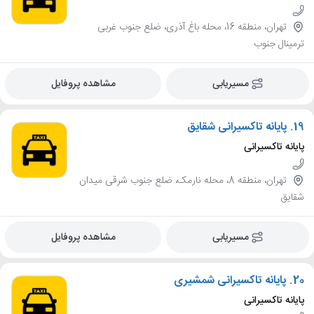
تهران، منطقه 16، محله باغ آذری، ضلع جنوب غربی
ترمینال جنوب
مسیریابی
مشاهده پروفایل
19.
پایانه تاکسیرانی شقایق
پایانه تاکسیرانی
تهران، منطقه 8، محله نارمک، ضلع جنوب شرقی میدان
شقایق
مسیریابی
مشاهده پروفایل
20.
پایانه تاکسیرانی شمشیری
پایانه تاکسیرانی