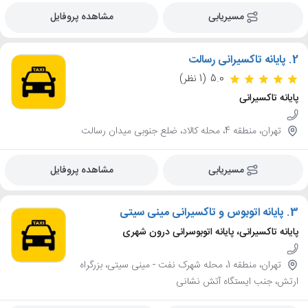
مسیریابی
مشاهده پروفایل
2.
پایانه تاکسیرانی رسالت
5.0
(1 نظر)
پایانه تاکسیرانی
تهران، منطقه 4، محله کالاد، ضلع جنوبی میدان رسالت
مسیریابی
مشاهده پروفایل
3.
پایانه اتوبوس و تاکسیرانی مینی سیتی
پایانه تاکسیرانی، پایانه اتوبوسرانی درون شهری
تهران، منطقه 1، محله شهرک نفت - مینی سیتی، بزرگراه
ارتش، جنب ایستگاه آتش نشانی