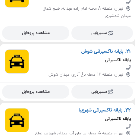
تهران، منطقه 9، محله امام زاده عبداله، ضلع شمال
میدان شمشیری
مسیریابی
مشاهده پروفایل
21.
پایانه تاکسیرانی شوش
پایانه تاکسیرانی
تهران، منطقه 16، محله باغ آذری، میدان شوش
مسیریابی
مشاهده پروفایل
22.
پایانه تاکسیرانی شهرزیبا
پایانه تاکسیرانی
تهران، منطقه 5، محله سازمان آب، میدان شهرزیبا، ضلع