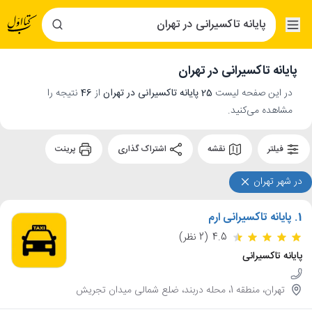
پایانه تاکسیرانی در تهران
در این صفحه لیست
25 پایانه تاکسیرانی در تهران
از
46
نتیجه را
مشاهده می‌کنید.
فیلتر
نقشه
اشتراک گذاری
پرینت
در شهر تهران
1.
پایانه تاکسیرانی ارم
4.5
(2 نظر)
پایانه تاکسیرانی
تهران، منطقه 1، محله دربند، ضلع شمالی میدان تجریش