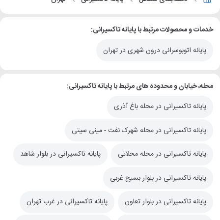
خدمات و محصولات مرتبط با پایانه تاکسیرانی:
پایانه اتوبوسرانی درون شهری در تهران
محله، خیابان و محدوده های مرتبط با پایانه تاکسیرانی:
پایانه تاکسیرانی در محله باغ آذری
پایانه تاکسیرانی در محله شهرک نفت - مینی سیتی
پایانه تاکسیرانی در محله محلاتی
پایانه تاکسیرانی در بلوار شاهد
پایانه تاکسیرانی در بلوار بسیج غربی
پایانه تاکسیرانی در بلوار تعاون
پایانه تاکسیرانی در غرب تهران