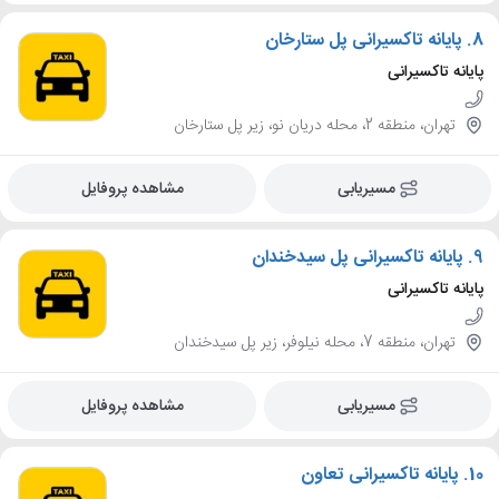
8.
پایانه تاکسیرانی پل ستارخان
پایانه تاکسیرانی
تهران، منطقه 2، محله دریان نو، زیر پل ستارخان
مسیریابی
مشاهده پروفایل
9.
پایانه تاکسیرانی پل سیدخندان
پایانه تاکسیرانی
تهران، منطقه 7، محله نیلوفر، زیر پل سیدخندان
مسیریابی
مشاهده پروفایل
10.
پایانه تاکسیرانی تعاون