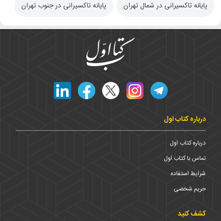
پایانه تاکسیرانی در شمال تهران
پایانه تاکسیرانی در جنوب تهران
درباره کتاب اول
درباره کتاب اول
تماس با کتاب اول
شرایط استفاده
حریم شخضی
کشف کنید