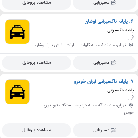
مسیریابی
مشاهده پروفایل
6.
پایانه تاکسیرانی اوشان
پایانه تاکسیرانی
تهران، منطقه 1، محله گلها، بلوار ارتش، نبش بلوار اوشان
مسیریابی
مشاهده پروفایل
7.
پایانه تاکسیرانی ایران خودرو
پایانه تاکسیرانی
تهران، منطقه 22، محله دریاچه، ایستگاه مترو ایران
خودرو
مسیریابی
مشاهده پروفایل