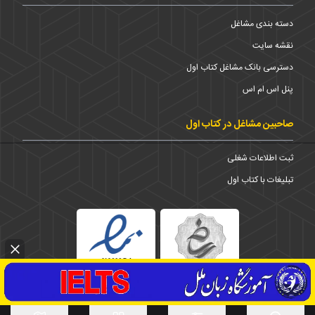
دسته بندی مشاغل
نقشه سایت
دسترسی بانک مشاغل کتاب اول
پنل اس ام اس
صاحبین مشاغل در کتاب اول
ثبت اطلاعات شغلی
تبلیغات با کتاب اول