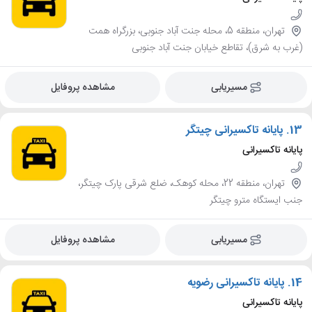
تهران، منطقه 5، محله جنت آباد جنوبی، بزرگراه همت
(غرب به شرق)، تقاطع خیابان جنت آباد جنوبی
مسیریابی
مشاهده پروفایل
13.
پایانه تاکسیرانی چیتگر
پایانه تاکسیرانی
تهران، منطقه 22، محله کوهک، ضلع شرقی پارک چیتگر،
جنب ایستگاه مترو چیتگر
مسیریابی
مشاهده پروفایل
14.
پایانه تاکسیرانی رضویه
پایانه تاکسیرانی