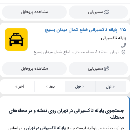
مسیریابی
مشاهده پروفایل
25.
پایانه تاکسیرانی ضلع شمال میدان بسیج
پایانه تاکسیرانی
تهران، منطقه 1، محله محلاتی، ضلع شمال میدان بسیج
مسیریابی
مشاهده پروفایل
اول
قبل
بعد
آخر
جستجوی پایانه تاکسیرانی در تهران روی نقشه و در محله‌های
مختلف
در این صفحه می‌توانید لیست جامع
پایانه تاکسیرانی در تهران
را بر اساس