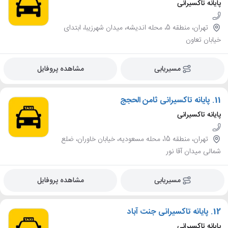
پایانه تاکسیرانی
تهران، منطقه 5، محله اندیشه، میدان شهرزیبا، ابتدای
خیابان تعاون
مسیریابی
مشاهده پروفایل
11.
پایانه تاکسیرانی ثامن الحجج
پایانه تاکسیرانی
تهران، منطقه 15، محله مسعودیه، خیابان خاوران، ضلع
شمالی میدان آقا نور
مسیریابی
مشاهده پروفایل
12.
پایانه تاکسیرانی جنت آباد
پایانه تاکسیرانی