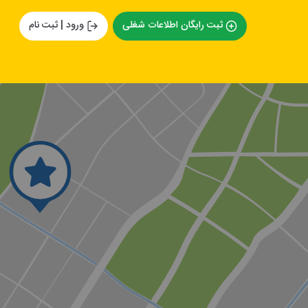
ثبت رایگان اطلاعات شغلی
ورود | ثبت نام