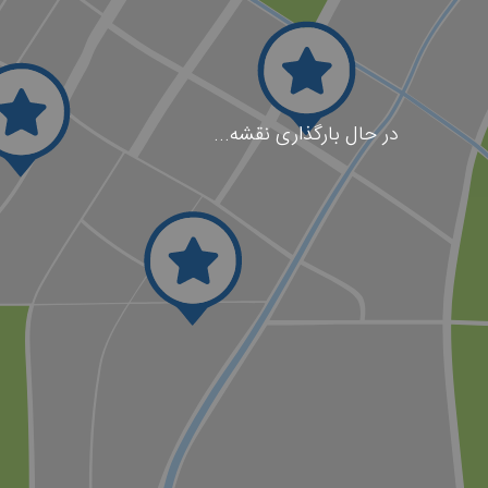
در حال بارگذاری نقشه...