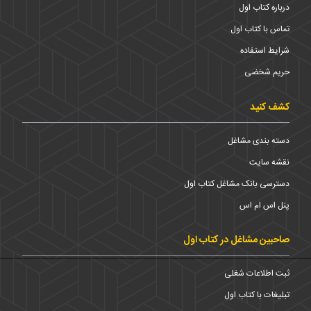
درباره کتاب اول
تماس با کتاب اول
شرایط استفاده
حریم شخضی
کشف کنید
دسته بندی مشاغل
نقشه سایت
دسترسی بانک مشاغل کتاب اول
پنل اس ام اس
صاحبین مشاغل در کتاب اول
ثبت اطلاعات شغلی
تبلیغات با کتاب اول