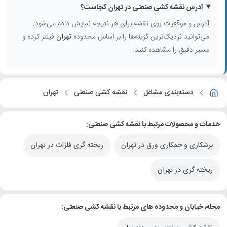
آدرس نقشه کشی صنعتی در تهران کجاست؟
آدرس و موقعیت روی نقشه برای هر نتیجه نمایش داده می‌شود.
می‌توانید نزدیک‌ترین گزینه‌ها را بر اساس محدوده
تهران
فیلتر کرده و
مسیر دقیق را مشاهده کنید.
دسته‌بندی مشاغل
نقشه کشی صنعتی
تهران
خدمات و محصولات مرتبط با نقشه کشی صنعتی:
برشکاری و خمکاری ورق در تهران
ریخته گری فلزات در تهران
ریخته گری در تهران
محله، خیابان و محدوده های مرتبط با نقشه کشی صنعتی: