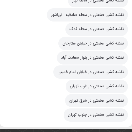
نقشه کشی صنعتی در محله بهار
نقشه کشی صنعتی در محله صادقيه - آرياشهر
نقشه کشی صنعتی در محله فدک
نقشه کشی صنعتی در خیابان ستارخان
نقشه کشی صنعتی در بلوار سعادت آباد
نقشه کشی صنعتی در خیابان امام خمینی
نقشه کشی صنعتی در غرب تهران
نقشه کشی صنعتی در شرق تهران
نقشه کشی صنعتی در جنوب تهران