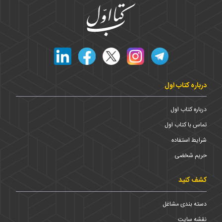
درباره کتاب اول
درباره کتاب اول
تماس با کتاب اول
شرایط استفاده
حریم شخضی
کشف کنید
دسته بندی مشاغل
نقشه سایت