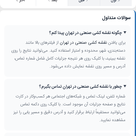
اول
قبل
بعد
آخر
سوالات متداول
چگونه نقشه کشی صنعتی در تهران پیدا کنم؟
برای یافتن
نقشه کشی صنعتی در تهران
از فیلترهای بالا مانند
دسته‌بندی، شهر، محدوده و امتیاز استفاده کنید. می‌توانید نتایج را روی
نقشه ببینید، با کلیک روی هر نتیجه جزئیات کامل شامل شماره تماس،
آدرس و مسیر روی نقشه نمایش داده می‌شود.
چطور با نقشه کشی صنعتی در تهران تماس بگیرم؟
شماره تلفن، لینک تماس و شبکه‌های اجتماعی هر کسب‌وکار در کارت
نتایج و صفحه جزئیات آن موجود است. با کلیک روی دکمه تماس
می‌توانید مستقیماً ارتباط برقرار کنید و آدرس دقیق و مسیر یابی را نیز
مشاهده نمایید.