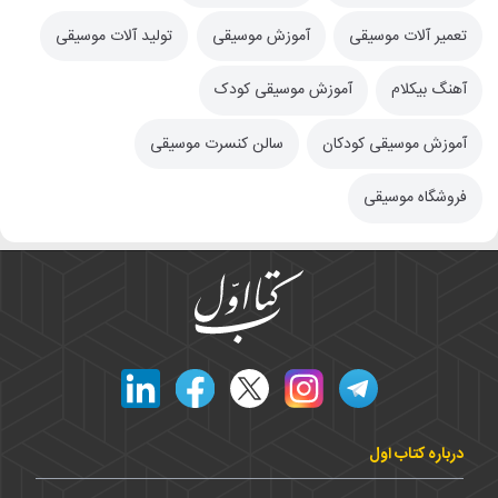
تعمیر آلات موسیقی
آموزش موسیقی
تولید آلات موسیقی
آهنگ بیکلام
آموزش موسیقی کودک
آموزش موسیقی کودکان
سالن کنسرت موسیقی
فروشگاه موسیقی
درباره کتاب اول