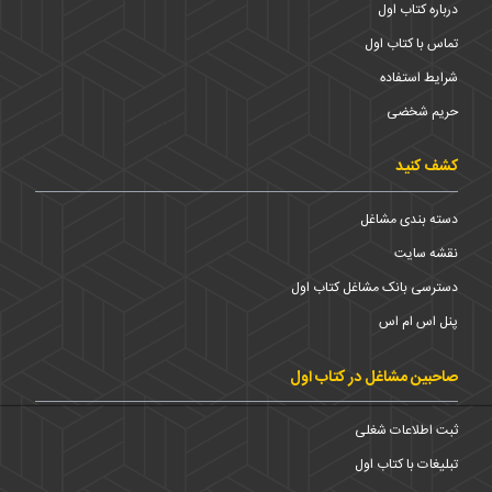
درباره کتاب اول
تماس با کتاب اول
شرایط استفاده
حریم شخضی
کشف کنید
دسته بندی مشاغل
نقشه سایت
دسترسی بانک مشاغل کتاب اول
پنل اس ام اس
صاحبین مشاغل در کتاب اول
ثبت اطلاعات شغلی
تبلیغات با کتاب اول