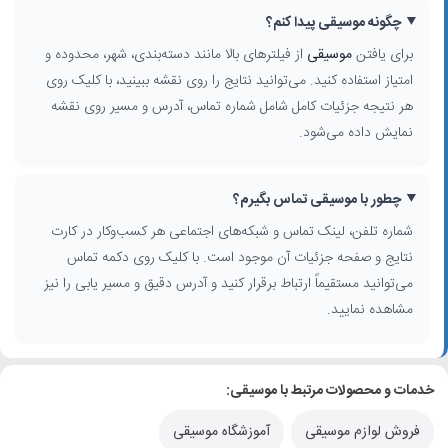
چگونه موسیقی پیدا کنم؟
برای یافتن
موسیقی
از فیلترهای بالا مانند دسته‌بندی، شهر، محدوده و
امتیاز استفاده کنید. می‌توانید نتایج را روی نقشه ببینید، با کلیک روی
هر نتیجه جزئیات کامل شامل شماره تماس، آدرس و مسیر روی نقشه
نمایش داده می‌شود.
چطور با موسیقی تماس بگیرم؟
شماره تلفن، لینک تماس و شبکه‌های اجتماعی هر کسب‌وکار در کارت
نتایج و صفحه جزئیات آن موجود است. با کلیک روی دکمه تماس
می‌توانید مستقیماً ارتباط برقرار کنید و آدرس دقیق و مسیر یابی را نیز
مشاهده نمایید.
خدمات و محصولات مرتبط با موسیقی:
فروش لوازم موسیقی
آموزشگاه موسیقی