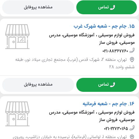
تماس
مشاهده پروفایل
15.
جام جم - شعبه شهرک غرب
فروش لوازم موسیقی ، آموزشگاه موسیقی، مدرس
موسیقی، فروش ساز
021-88367760
تهران، منطقه 2، شهرک قدس (غرب)، مجتمع تجاری میلاد نور، طبقه
ششم، واحد 28
تماس
مشاهده پروفایل
16.
جام جم - شعبه فرمانیه
فروش لوازم موسیقی ، آموزشگاه موسیقی، مدرس
موسیقی، فروش ساز
021-22730165
تهران، منطقه 1، لواسانی (فرمانیه)، نرسیده به خیابان دزاشیب، روبروی