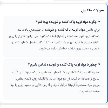
سوالات متداول
چگونه مواد اولیه پاک کننده و شوینده پیدا کنم؟
برای یافتن
مواد اولیه پاک کننده و شوینده
از فیلترهای بالا مانند
دسته‌بندی، شهر، محدوده و امتیاز استفاده کنید. می‌توانید نتایج را روی
نقشه ببینید، با کلیک روی هر نتیجه جزئیات کامل شامل شماره تماس،
آدرس و مسیر روی نقشه نمایش داده می‌شود.
چطور با مواد اولیه پاک کننده و شوینده تماس بگیرم؟
شماره تلفن، لینک تماس و شبکه‌های اجتماعی هر کسب‌وکار در کارت
نتایج و صفحه جزئیات آن موجود است. با کلیک روی دکمه تماس
می‌توانید مستقیماً ارتباط برقرار کنید و آدرس دقیق و مسیر یابی را نیز
مشاهده نمایید.