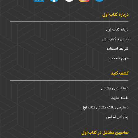
درباره کتاب اول
درباره کتاب اول
تماس با کتاب اول
شرایط استفاده
حریم شخضی
کشف کنید
دسته بندی مشاغل
نقشه سایت
دسترسی بانک مشاغل کتاب اول
پنل اس ام اس
صاحبین مشاغل در کتاب اول