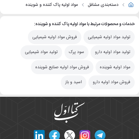
دسته‌بندی مشاغل
مواد اولیه پاک کننده و شوینده
خدمات و محصولات مرتبط با مواد اولیه پاک کننده و شوینده:
تولید مواد اولیه شیمیایی
فروش مواد اولیه شیمیایی
تولید مواد اولیه دارو
سود پرک
تولید مواد شیمیایی
مواد اولیه شوینده
فروش مواد اولیه صنایع شوینده
فروش مواد اولیه دارو
اسید و باز