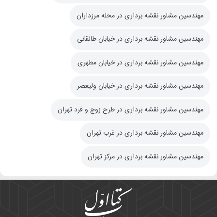
مهندسین مشاور نقشه برداری در محله مرزداران
مهندسین مشاور نقشه برداری در خیابان طالقانی
مهندسین مشاور نقشه برداری در خیابان مطهری
مهندسین مشاور نقشه برداری در خیابان ولیعصر
مهندسین مشاور نقشه برداری در طرح زوج و فرد تهران
مهندسین مشاور نقشه برداری در غرب تهران
مهندسین مشاور نقشه برداری در مرکز تهران