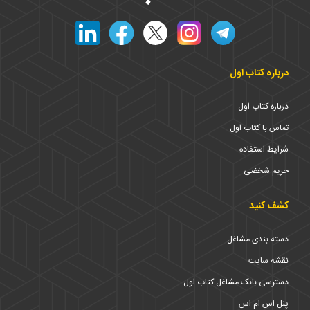
درباره کتاب اول
درباره کتاب اول
تماس با کتاب اول
شرایط استفاده
حریم شخضی
کشف کنید
دسته بندی مشاغل
نقشه سایت
دسترسی بانک مشاغل کتاب اول
پنل اس ام اس