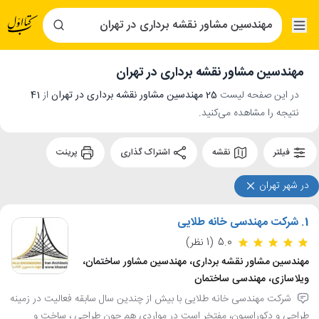
مهندسین مشاور نقشه برداری در تهران
در این صفحه لیست
25 مهندسین مشاور نقشه برداری در تهران
از
41
نتیجه را مشاهده می‌کنید.
فیلتر
نقشه
اشتراک گذاری
پرینت
در شهر تهران
1.
شرکت مهندسی خانه طلایی
5.0
(1 نظر)
مهندسین مشاور نقشه برداری، مهندسین مشاور ساختمان،
ویلاسازی، مهندسی ساختمان
شرکت مهندسی خانه طلایی با بیش از چندین سال سابقه فعالیت در زمینه
طراحی و دکوراسیون، مفتخر است در مواردی هم چون طراحی ، ساخت و