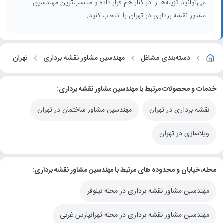
می‌توانید گزینه‌ها را در کنار هم قرار داده و مناسب‌ترین مهندسین
مشاور نقشه برداری در تهران را انتخاب کنید.
دسته‌بندی مشاغل
مهندسین مشاور نقشه برداری
تهران
خدمات و محصولات مرتبط با مهندسین مشاور نقشه برداری:
نقشه برداری در تهران
مهندسین مشاور ساختمان در تهران
ویلاسازی در تهران
محله، خیابان و محدوده های مرتبط با مهندسین مشاور نقشه برداری:
مهندسین مشاور نقشه برداری در محله نیلوفر
مهندسین مشاور نقشه برداری در محله تهرانپارس غربی