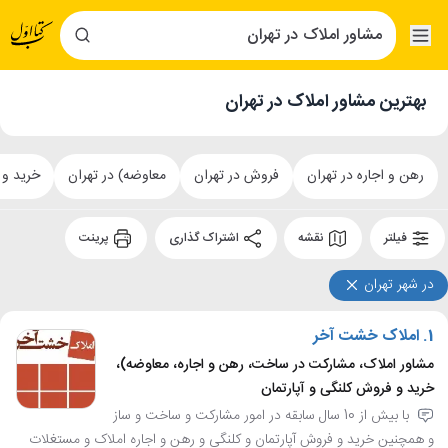
بهترین مشاور املاک در تهران
رهن و اجاره در تهران
فروش در تهران
معاوضه) در تهران
خرید و 
فیلتر
نقشه
اشتراک گذاری
پرینت
در شهر تهران
1.
املاک خشت آخر
مشاور املاک، مشارکت در ساخت، رهن و اجاره، معاوضه)،
خرید و فروش کلنگی و آپارتمان
با بیش از 10 سال سابقه در امور مشارکت و ساخت و ساز
و همچنین خرید و فروش آپارتمان و کلنگی و رهن و اجاره املاک و مستغلات