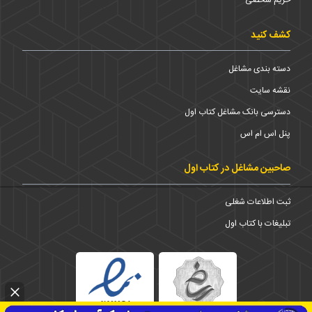
حریم شخضی
کشف کنید
دسته بندی مشاغل
نقشه سایت
دسترسی بانک مشاغل کتاب اول
پنل اس ام اس
صاحبین مشاغل در کتاب اول
ثبت اطلاعات شغلی
تبلیغات با کتاب اول