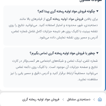
سوالات متداول
چگونه فروش مواد اولیه ریخته گری پیدا کنم؟
برای یافتن
فروش مواد اولیه ریخته گری
از فیلترهای بالا مانند
دسته‌بندی، شهر، محدوده و امتیاز استفاده کنید. می‌توانید نتایج را روی
نقشه ببینید، با کلیک روی هر نتیجه جزئیات کامل شامل شماره تماس،
آدرس و مسیر روی نقشه نمایش داده می‌شود.
چطور با فروش مواد اولیه ریخته گری تماس بگیرم؟
شماره تلفن، لینک تماس و شبکه‌های اجتماعی هر کسب‌وکار در کارت
نتایج و صفحه جزئیات آن موجود است. با کلیک روی دکمه تماس
می‌توانید مستقیماً ارتباط برقرار کنید و آدرس دقیق و مسیر یابی را نیز
مشاهده نمایید.
دسته‌بندی مشاغل
فروش مواد اولیه ریخته گری