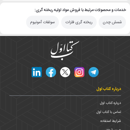
خدمات و محصولات مرتبط با فروش مواد اولیه ریخته گری:
شمش چدن
ریخته گری فلزات
سولفات آمونیوم
درباره کتاب اول
درباره کتاب اول
تماس با کتاب اول
شرایط استفاده